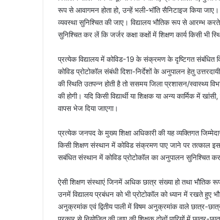
रूप से आवागमन होता हो, उन्हें भली-भॉति सैनिटाइज किया जाए। वि
व्यवस्था सुनिश्चित की जाए। विद्यालय भौतिक रूप से आरम्भ करते
सुनिश्चित कर लें कि जर्जर कक्षा कक्षों में शिक्षण कार्य किसी भी स
प्रत्येक विद्यालय में कोविड-19 के संक्रमण के दृष्टिगत संबंधित
कोविड प्रोटोकॉल संबंधी दिशा-निर्देशों के अनुपालन हेतु उत्तरदाय
की स्थिति उतपन्न होती है तो ससमय जिला प्रशासन/स्वास्थ्य विभा
की होगी। यदि किसी विद्यार्थी या शिक्षक या अन्य कार्मिक में खांसी,
वापस भेज दिया जाएगा।
प्रत्येक जनपद के मुख्य शिक्षा अधिकारी की यह व्यक्तिगत जिम्मेदा
किसी शिक्षण संस्थान में कोविड संक्रमण पाए जाने पर तत्काल इ
सबंधित संस्थान में कोविड प्रोटोकॉल का अनुपालन सुनिश्चित क
ऐसी शिक्षण संस्थाएं जिनमें अधिक छात्र संख्या हो तथा भौतिक र
उनमें विद्यालय प्रबंधन को भी प्रोटोकॉल को ध्यान में रखते हुए भौ
अनुक्रमांक एवं द्वितीय पाली में विषम अनुक्रमांक वाले छात्र-
प्रकार से नियोजित की जाए की शिक्षक दोनों पारियों में छात्र-छा