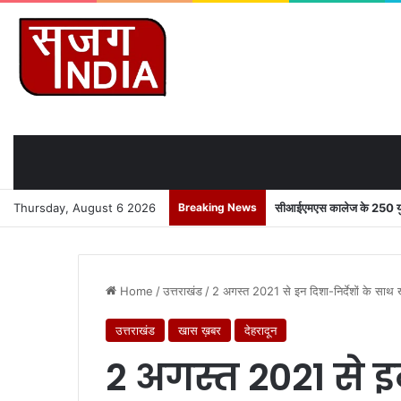
Thursday, August 6 2026
Breaking News
सीआईएमएस कालेज के 250 युवाओ
Home
/
उत्तराखंड
/
2 अगस्त 2021 से इन दिशा-निर्देशों के साथ खु
उत्तराखंड
खास ख़बर
देहरादून
2 अगस्त 2021 से इन