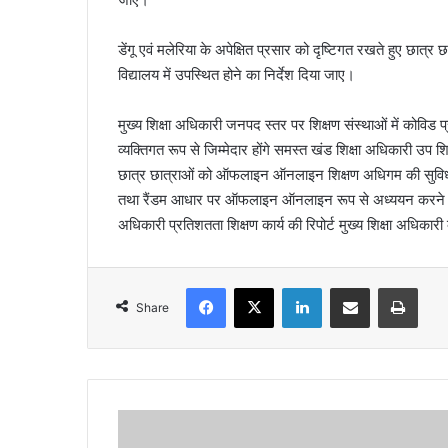
डेंगू एवं मलेरिया के अपेक्षित प्रसार को दृष्टिगत रखते हुए छात
विद्यालय में उपस्थित होने का निर्देश दिया जाए।
मुख्य शिक्षा अधिकारी जनपद स्तर पर शिक्षण संस्थाओं में कोविड 
व्यक्तिगत रूप से जिम्मेदार होंगे समस्त खंड शिक्षा अधिकारी उप 
छात्र छात्राओं को ऑफलाइन ऑनलाइन शिक्षण अधिगम की सुविधा उप
तथा रैंडम आधार पर ऑफलाइन ऑनलाइन रूप से अध्ययन करने वाले 
अधिकारी प्रतिशतता शिक्षण कार्य की रिपोर्ट मुख्य शिक्षा अधिक
Facebook
X
LinkedIn
Share via Email
Print
Share
उ
त्त