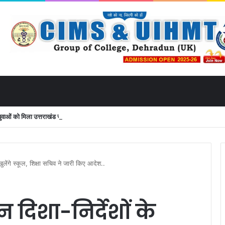
ं को मिला उत्तराखंड से लाइव जुड़ने का मौका
लेंगे स्कूल, शिक्षा सचिव ने जारी किए आदेश..
 दिशा-निर्देशों के