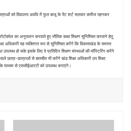
्र छात्राओं को विद्यालय अवधि में फुल बाजू के पेंट शर्ट सलवार कमीज पहनकर
प्रोटोकोल का अनुपालन करवाते हुए भौतिक कक्षा शिक्षण सुनिश्चित करवाने हेतु
शिक्षा अधिकारी यह व्यक्तिगत रूप से सुनिश्चित करेंगे कि विकासखंड के समस्त
लब्ध हो सके इसके लिए वे प्रतिदिन शिक्षण संस्थाओं की मॉनिटरिंग करेंगे
छात्र-छात्राओं से बातचीत भी करेंगे खंड शिक्षा अधिकारी उप शिक्षा
ारी के माध्यम से एससीईआरटी को उपलब्ध कराएंगे।
उ
त्त