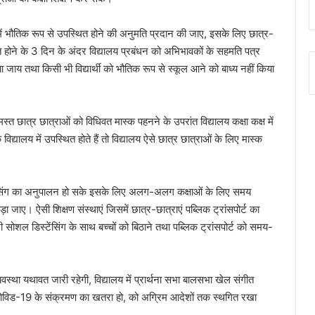
 में भौतिक रूप से उपस्थित होने की अनुमति प्रदान की जाए, इसके लिए छात्र-
ित होने के 3 दिन के अंदर विद्यालय प्रबंधन को अभिभावकों के सहमति पत्र
या जाय तथा किसी भी विद्यार्थी को भौतिक रूप से स्कूल आने को बाध्य नहीं किया
त छात्र छात्राओं को विधिवत मास्क पहनने के उपरांत विद्यालय कक्षा कक्ष में
िद्यालय में उपस्थित होते हैं तो विद्यालय ऐसे छात्र छात्राओं के लिए मास्क
िस्टेंसिंग का अनुपालन हो सके इसके लिए अलग-अलग कक्षाओं के लिए समय
 जाए। ऐसी शिक्षण संस्थाएं जिसमें छात्र-छात्राएं पब्लिक ट्रांसपोर्ट का
 भी सोशल डिस्टेंसिंग के साथ बच्चों को बिठाने तथा पब्लिक ट्रांसपोर्ट को समय-
्था यथावत जारी रहेगी, विद्यालय में प्रार्थना सभा बालसभा खेल संगीत
ी कोविड-19 के संक्रमण का खतरा हो, को अग्रिम आदेशों तक स्थगित रखा