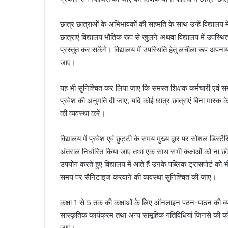
छात्र छात्राओं के अभिभावकों की सहमति के साथ उन्हें विद्यालय
छात्राएं विद्यालय भौतिक रूप से खुलने अथवा विद्यालय में उपस्थ
प्रस्तुत कर सकेंगे। विद्यालय में उपस्थिति हेतु लचीला रूप अपना
जाए।
यह भी सुनिश्चित कर लिया जाए कि समस्त शिक्षक कर्मचारी एवं समस्
प्रवेश की अनुमति दी जाए, यदि कोई छात्र छात्राएं बिना मास्क के व
की व्यवस्था करें।
विद्यालय में प्रवेश एवं छुट्टी के समय मुख्य द्वार पर सोशल ड
अंतराल निर्धारित किया जाए तथा एक साथ सभी कक्षाओं को ना छोड़ा
उपयोग करते हुए विद्यालय में आते हैं उनके पब्लिक ट्रांसपोर्ट को
समय पर सैनिटाइज करवाने की व्यवस्था सुनिश्चित की जाए।
कक्षा 1 से 5 तक की कक्षाओं के लिए ऑनलाइन पठन-पाठन की व्यवस
सांस्कृतिक कार्यक्रम तथा अन्य सामूहिक गतिविधियां जिनसे क
जाए।