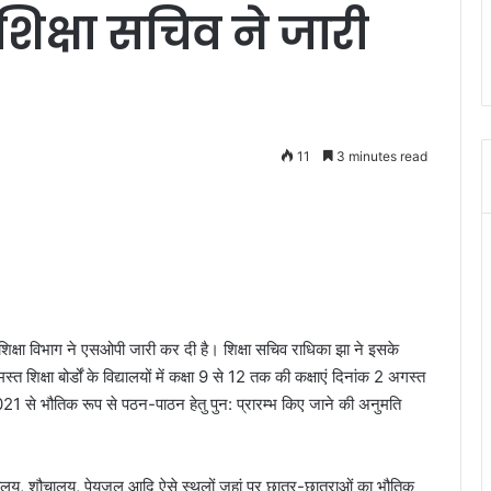
 शिक्षा सचिव ने जारी
11
3 minutes read
 शिक्षा विभाग ने एसओपी जारी कर दी है। शिक्षा सचिव राधिका झा ने इसके
 शिक्षा बोर्डों के विद्यालयों में कक्षा 9 से 12 तक की कक्षाएं दिनांक 2 अगस्त
21 से भौतिक रूप से पठन-पाठन हेतु पुन: प्रारम्भ किए जाने की अनुमति
स्तकालय, शौचालय, पेयजल आदि ऐसे स्थलों जहां पर छात्र-छात्राओं का भौतिक