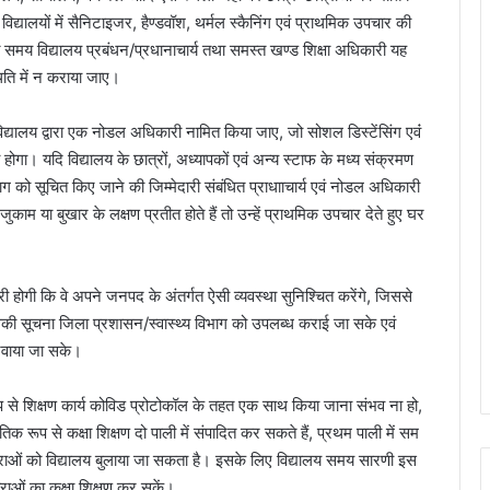
द्यालयों में सैनिटाइजर, हैण्डवॉश, थर्मल स्कैनिंग एवं प्राथमिक उपचार की
 समय विद्यालय प्रबंधन/प्रधानाचार्य तथा समस्त खण्ड शिक्षा अधिकारी यह
्थिति में न कराया जाए।
 विद्यालय द्वारा एक नोडल अधिकारी नामित किया जाए, जो सोशल डिस्टेंसिंग एवंं
ी होगा। यदि विद्यालय के छात्रों, अध्यापकों एवं अन्य स्टाफ के मध्य संक्रमण
ग को सूचित किए जाने की जिम्मेदारी संबंधित प्राधााचार्य एवं नोडल अधिकारी
 जुकाम या बुखार के लक्षण प्रतीत होते हैं तो उन्हें प्राथमिक उपचार देते हुए घर
री होगी कि वे अपने जनपद के अंतर्गत ऐसी व्यवस्था सुनिश्चित करेंगे, जिससे
सकी सूचना जिला प्रशासन/स्वास्थ्य विभाग को उपलब्ध कराई जा सके एवं
रवाया जा सके।
ूप से शिक्षण कार्य कोविड प्रोटोकॉल के तहत एक साथ किया जाना संभव ना हो,
तिक रूप से कक्षा शिक्षण दो पाली में संपादित कर सकते हैं, प्रथम पाली में सम
छात्राओं को विद्यालय बुलाया जा सकता है। इसके लिए विद्यालय समय सारणी इस
त्राओं का कक्षा शिक्षण कर सकें।