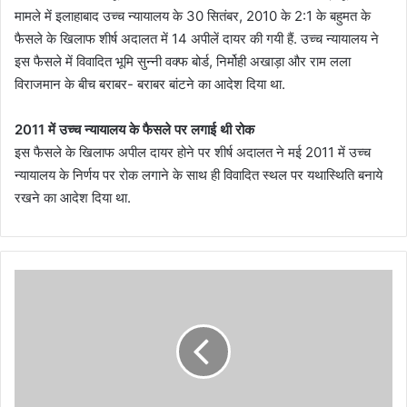
मामले में इलाहाबाद उच्च न्यायालय के 30 सितंबर, 2010 के 2:1 के बहुमत के
फैसले के खिलाफ शीर्ष अदालत में 14 अपीलें दायर की गयी हैं. उच्च न्यायालय ने
इस फैसले में विवादित भूमि सुन्नी वक्फ बोर्ड, निर्मोही अखाड़ा और राम लला
विराजमान के बीच बराबर- बराबर बांटने का आदेश दिया था.
2011 में उच्च न्यायालय के फैसले पर लगाई थी रोक
इस फैसले के खिलाफ अपील दायर होने पर शीर्ष अदालत ने मई 2011 में उच्च
न्यायालय के निर्णय पर रोक लगाने के साथ ही विवादित स्थल पर यथास्थिति बनाये
रखने का आदेश दिया था.
क्लै
ट
2
0
1
9
के