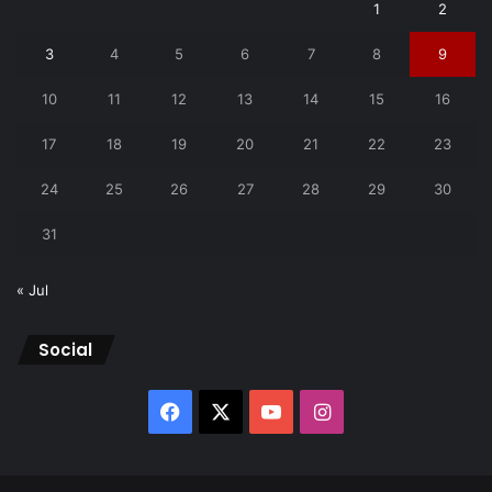
1
2
3
4
5
6
7
8
9
10
11
12
13
14
15
16
17
18
19
20
21
22
23
24
25
26
27
28
29
30
31
« Jul
Social
Facebook
X
YouTube
Instagram