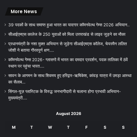
More News
39 पदकों के साथ समाप्त हुआ भारत का यादगार कॉमनवेल्थ गेम्स 2026 अभियान..
सीआईएमएस कालेज के 250 युवाओं को मिला उत्तराखंड से लाइव जुड़ने का मौका
प्रधानमंत्री के नशा मुक्त अभियान से जुड़ेगा सीआईएमएस कॉलेज, चेयरमैन ललित
जोशी ने बताया गौरवपूर्ण क्षण….
कॉमनवेल्थ गेम्स 2026- ग्लासगो में भारत का दमदार प्रदर्शन, पदक तालिका में 8वें
स्थान पर पहुंचा भारत….
सावन के आगमन के साथ शिवमय हुए हरिद्वार-ऋषिकेश, कांवड़ यात्रा में उमड़ा आस्था
का सैलाब…
सिंगल-यूज़ प्लास्टिक के विरुद्ध जनभागीदारी से चलाना होगा प्रभावी अभियान-
मुख्यमंत्री….
August 2026
M
T
W
T
F
S
S