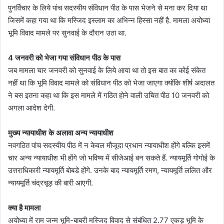
पुनर्विचार के लिये पांच सदस्यीय संविधान पीठ के पास भेजने से मना कर दिया था
जिसमें कहा गया था कि मस्जिद इस्लाम का अभिन्न हिस्सा नहीं है. मामला अयोध्या
भूमि विवाद मामले पर सुनवाई के दौरान उठा था.
4 जनवरी को भेजा गया संविधान पीठ के पास
जब मामला चार जनवरी को सुनवाई के लिये आया था तो इस बात का कोई संकेत
नहीं था कि भूमि विवाद मामले को संविधान पीठ को भेजा जाएगा क्योंकि शीर्ष अदालत
ने बस इतना कहा था कि इस मामले में गठित होने वाली उचित पीठ 10 जनवरी को
अगला आदेश देगी.
मुख्य न्यायाधीश के अलावा अन्य न्यायाधीश
नवगठित पांच सदस्यीय पीठ में न केवल मौजूदा प्रधान न्यायाधीश होंगे बल्कि इसमें
चार अन्य न्यायाधीश भी होंगे जो भविष्य में सीजेआई बन सकते हैं. न्यायमूर्ति गोगोई के
उत्तराधिकारी न्यायमूर्ति बोबडे होंगे. उनके बाद न्यायमूर्ति रमण, न्यायमूर्ति ललित और
न्यायमूर्ति चंद्रचूड़ की बारी आएगी.
क्या है मामला
अयोध्या में राम जन्म भूमि-बाबरी मस्जिद विवाद से संबंधित 2.77 एकड़ भूमि के