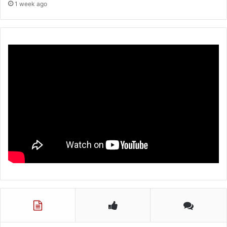
1 week ago