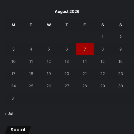
August 2026
M
T
W
T
F
S
S
1
2
3
4
5
6
7
8
9
10
11
12
13
14
15
16
17
18
19
20
21
22
23
24
25
26
27
28
29
30
31
« Jul
Social