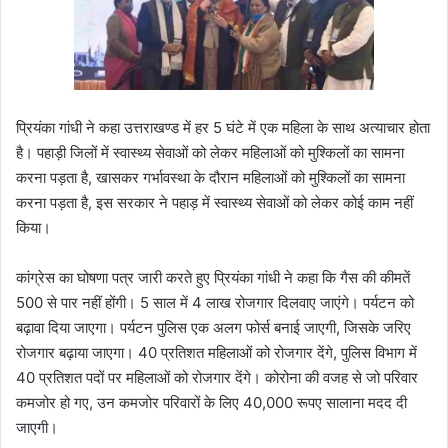
प्रियंका गांधी ने कहा उत्तराखण्ड में हर 5 घंटे में एक महिला के साथ अत्याचार होता
है। पहाड़ी जिलों में स्वास्थ्य सेवाओं को लेकर महिलाओं को मुश्किलों का सामना
करना पड़ता है, खासकर गर्भावस्था के दौरान महिलाओं को मुश्किलों का सामना
करना पड़ता है, इस सरकार ने पहाड़ में स्वास्थ्य सेवाओं को लेकर कोई काम नहीं
किया।
कांग्रेस का घोषणा पत्र जारी करते हुए प्रियंका गांधी ने कहा कि गैस की कीमतें
500 से पार नहीं होंगी। 5 साल में 4 लाख रोजगार दिलवाए जाएंगे। पर्यटन को
बढ़ावा दिया जाएगा। पर्यटन पुलिस एक अलग फोर्स बनाई जाएगी, जिसके जरिए
रोजगार बढ़ाया जाएगा। 40 प्रतिशत महिलाओं को रोजगार देंगे, पुलिस विभाग में
40 प्रतिशत पदों पर महिलाओं को रोजगार देंगे। कोरोना की वजह से जो परिवार
कमजोर हो गए, उन कमजोर परिवारों के लिए 40,000 रूपए सालाना मदद दी
जाएगी।