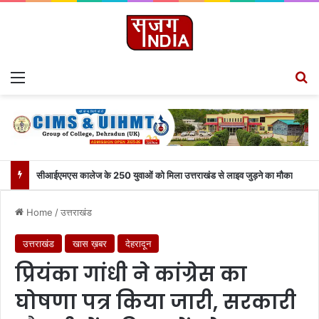
Menu
S
सीआईएमएस कालेज के 250 युवाओं को मिला उत्तराखंड से लाइव जुड़ने का मौका
Home
/
उत्तराखंड
उत्तराखंड
खास ख़बर
देहरादून
प्रियंका गांधी ने कांग्रेस का
घोषणा पत्र किया जारी, सरकारी