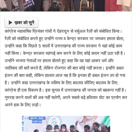
ख़बर को सुनें
कांग्रेस महासचिव प्रियंका गांधी ने देहरादून से वर्चुअल रैली को संबोधित किया।
रैली को संबोधित करते हुए उन्होंने राज्य व केन्द्र सरकार पर जमकर हमला बोला,
उन्होंने कहा कि पिछले 5 सालों में उत्तराखण्ड की राज्य सरकार ने यहां कोई काम
नहीं किया। केन्द्र सरकार महंगाई कम करने के लिए कोई कदम नहीं उठा रही है।
उन्होंने भाजपा नेताओं पर हमला बोलते हुए कहा कि वह यहां आकर धर्म और
जातिवाद की बातें करते हैं, लेकिन रोजगार की बात कोई नहीं करता। इन्होंने डबल
इंजन की बात कही, लेकिन हालात आज यह है कि इनका ही डबल इंजन ठप हो गया
है। उन्होंने कहा उत्तराखण्ड के भविष्य के लिए बदलाव कीजिए बदलाव के लिए
कांग्रेस ही एक विकल्प है। इस चुनाव में उत्तराखण्ड की जनता को बहकना नहीं है।
गुमराह करने वालों की अब नहीं चलेगी, अपने सबसे बड़े हथियार वोट का प्रयोग कर
अपने हक के लिए लड़ो।