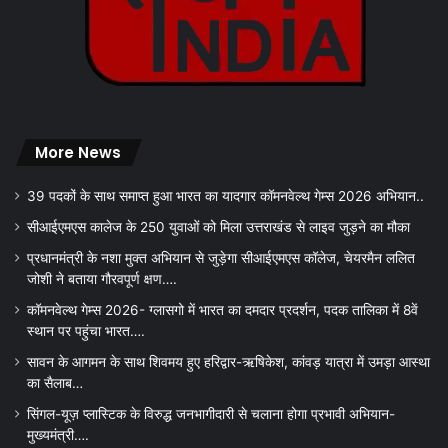
More News
39 पदकों के साथ समाप्त हुआ भारत का यादगार कॉमनवेल्थ गेम्स 2026 अभियान..
सीआईएमएस कालेज के 250 युवाओं को मिला उत्तराखंड से लाइव जुड़ने का मौका
प्रधानमंत्री के नशा मुक्त अभियान से जुड़ेगा सीआईएमएस कॉलेज, चेयरमैन ललित
जोशी ने बताया गौरवपूर्ण क्षण….
कॉमनवेल्थ गेम्स 2026- ग्लासगो में भारत का दमदार प्रदर्शन, पदक तालिका में 8वें
स्थान पर पहुंचा भारत….
सावन के आगमन के साथ शिवमय हुए हरिद्वार-ऋषिकेश, कांवड़ यात्रा में उमड़ा आस्था
का सैलाब…
सिंगल-यूज़ प्लास्टिक के विरुद्ध जनभागीदारी से चलाना होगा प्रभावी अभियान-
मुख्यमंत्री….