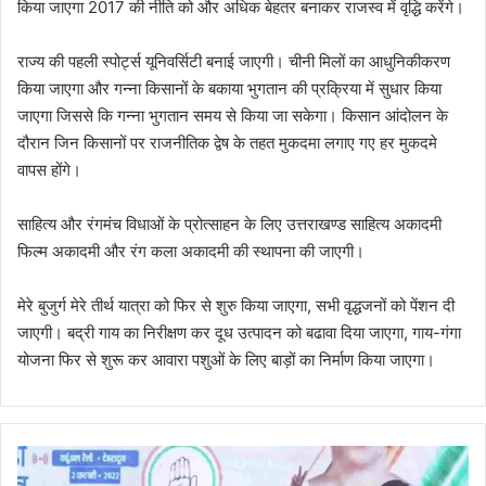
किया जाएगा 2017 की नीति को और अधिक बेहतर बनाकर राजस्व में वृद्धि करेंगे।
राज्य की पहली स्पोर्ट्स यूनिवर्सिटी बनाई जाएगी। चीनी मिलों का आधुनिकीकरण
किया जाएगा और गन्ना किसानों के बकाया भुगतान की प्रक्रिया में सुधार किया
जाएगा जिससे कि गन्ना भुगतान समय से किया जा सकेगा। किसान आंदोलन के
दौरान जिन किसानों पर राजनीतिक द्वेष के तहत मुकदमा लगाए गए हर मुकदमे
वापस होंगे।
साहित्य और रंगमंच विधाओं के प्रोत्साहन के लिए उत्तराखण्ड साहित्य अकादमी
फिल्म अकादमी और रंग कला अकादमी की स्थापना की जाएगी।
मेरे बुजुर्ग मेरे तीर्थ यात्रा को फिर से शुरु किया जाएगा, सभी वृद्धजनों को पेंशन दी
जाएगी। बद्री गाय का निरीक्षण कर दूध उत्पादन को बढावा दिया जाएगा, गाय-गंगा
योजना फिर से शुरू कर आवारा पशुओं के लिए बाड़ों का निर्माण किया जाएगा।
दे
ह