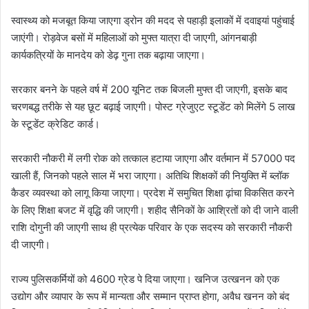
स्वास्थ्य को मजबूत किया जाएगा ड्रोन की मदद से पहाड़ी इलाकों में दवाइयां पहुंचाई
जाएंगी। रोड़वेज बसों में महिलाओं को मुफ्त यात्रा दी जाएगी, आंगनबाड़ी
कार्यकत्रियों के मानदेय को डेढ़ गुना तक बढ़ाया जाएगा।
सरकार बनने के पहले वर्ष में 200 यूनिट तक बिजली मुफ्त दी जाएगी, इसके बाद
चरणबद्ध तरीके से यह छूट बढ़ाई जाएगी। पोस्ट ग्रेजुएट स्टूडेंट को मिलेंगे 5 लाख
के स्टूडेंट क्रेडिट कार्ड।
सरकारी नौकरी में लगी रोक को तत्काल हटाया जाएगा और वर्तमान में 57000 पद
खाली हैं, जिनको पहले साल में भरा जाएगा। अतिथि शिक्षकों की नियुक्ति में ब्लॉक
कैडर व्यवस्था को लागू किया जाएगा। प्रदेश में समुचित शिक्षा ढ़ांचा विकसित करने
के लिए शिक्षा बजट में वृद्धि की जाएगी। शहीद सैनिकों के आश्रितों को दी जाने वाली
राशि दोगुनी की जाएगी साथ ही प्रत्येक परिवार के एक सदस्य को सरकारी नौकरी
दी जाएगी।
राज्य पुलिसकर्मियों को 4600 ग्रेड पे दिया जाएगा। खनिज उत्खनन को एक
उद्योग और व्यापार के रूप में मान्यता और सम्मान प्राप्त होगा, अवैध खनन को बंद