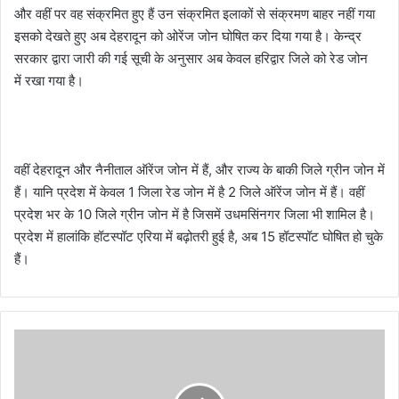
और वहीं पर वह संक्रमित हुए हैं उन संक्रमित इलाकों से संक्रमण बाहर नहीं गया
इसको देखते हुए अब देहरादून को ओरेंज जोन घोषित कर दिया गया है। केन्द्र
सरकार द्वारा जारी की गई सूची के अनुसार अब केवल हरिद्वार जिले को रेड जोन
में रखा गया है।
वहीं देहरादून और नैनीताल ऑरेंज जोन में हैं, और राज्य के बाकी जिले ग्रीन जोन में
हैं। यानि प्रदेश में केवल 1 जिला रेड जोन में है 2 जिले ऑरेंज जोन में हैं। वहीं
प्रदेश भर के 10 जिले ग्रीन जोन में है जिसमें उधमसिंनगर जिला भी शामिल है।
प्रदेश में हालांकि हॉटस्पॉट एरिया में बढ़ोतरी हुई है, अब 15 हॉटस्पॉट घोषित हो चुके
हैं।
प्रा
इ
वे
ट