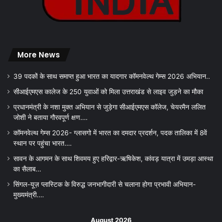
More News
39 पदकों के साथ समाप्त हुआ भारत का यादगार कॉमनवेल्थ गेम्स 2026 अभियान..
सीआईएमएस कालेज के 250 युवाओं को मिला उत्तराखंड से लाइव जुड़ने का मौका
प्रधानमंत्री के नशा मुक्त अभियान से जुड़ेगा सीआईएमएस कॉलेज, चेयरमैन ललित
जोशी ने बताया गौरवपूर्ण क्षण….
कॉमनवेल्थ गेम्स 2026- ग्लासगो में भारत का दमदार प्रदर्शन, पदक तालिका में 8वें
स्थान पर पहुंचा भारत….
सावन के आगमन के साथ शिवमय हुए हरिद्वार-ऋषिकेश, कांवड़ यात्रा में उमड़ा आस्था
का सैलाब…
सिंगल-यूज़ प्लास्टिक के विरुद्ध जनभागीदारी से चलाना होगा प्रभावी अभियान-
मुख्यमंत्री….
August 2026