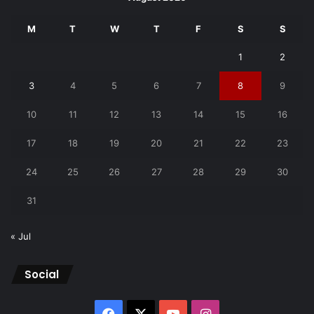
M
T
W
T
F
S
S
1
2
3
4
5
6
7
8
9
10
11
12
13
14
15
16
17
18
19
20
21
22
23
24
25
26
27
28
29
30
31
« Jul
Social
Facebook
X
YouTube
Instagram