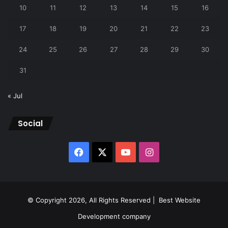
10
11
12
13
14
15
16
17
18
19
20
21
22
23
24
25
26
27
28
29
30
31
« Jul
Social
Facebook
X
YouTube
Instagram
© Copyright 2026, All Rights Reserved |
Best Website
Development company