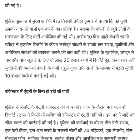
की गई है।
पुलिस पूछताछ में मुख्य आरोपी मेरठ निवासी उपेंद्र कुमार ने बताया कि वह कृषि
उपकरण बनाने वाली एक कंपनी का मालिक है। बताया कि कंपनी से जुड़े लोगों के
मनोरंजन के लिए पार्टी आयोजित की गई थी। करीब 10 दिन पहले कंपनी स्वामी
उपेंद्र ने एक्रोन रिजॉर्ट के जीएम लखेंद्र चौधरी से संपर्क कर शराब, युवतियों और
अतिरिक्त सेवाओं की व्यवस्था करने की बात कही थी। पुलिस के मुताबिक, उपेंद्र ने
चार और पांच जुलाई के लिए दो लाख 20 हजार रुपये में रिजॉर्ट बुक किया था। वहीं
युवतियों की व्यवस्था कंपनी के कर्मी राहुल गुप्ता उर्फ सन्नी के माध्यम से प्रति युवती
10 हजार रुपये में कराई गई थी।
रजिस्टर में एंट्री के बिना हो रही थी पार्टी
पुलिस ने रिजॉर्ट के एंट्री रजिस्टर की जांच की। जांच के दौरान पता चला की
रिजॉर्ट स्टाफ ने किसी भी व्यक्ति की रजिस्टर में एंट्री नहीं की। इस पर रिजॉर्ट को
सील करने की कार्रवाई की गई है। पुलिस की कार्रवाई के दौरान तीन पेटी शराब,
एक पेटी बीयर, दस-दस रुपये के नकली नोटों की 24 गड्डियां, एक लैपटॉप, तीन
मोबाइल फोन, म्यूजिक सिस्टम, साउंड बॉक्स और आपत्तिजनक सामग्री बरामद