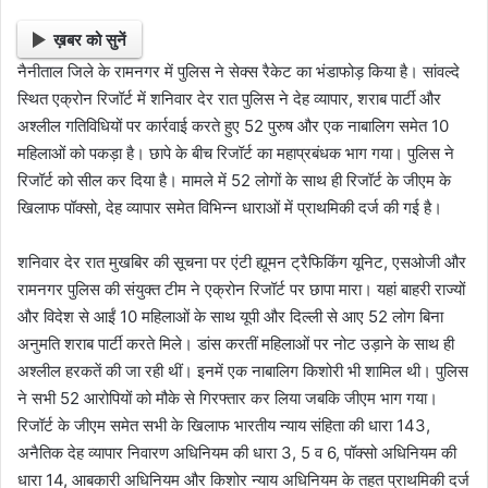
ख़बर को सुनें
नैनीताल जिले के रामनगर में पुलिस ने सेक्स रैकेट का भंडाफोड़ किया है। सांवल्दे
स्थित एक्रोन रिजॉर्ट में शनिवार देर रात पुलिस ने देह व्यापार, शराब पार्टी और
अश्लील गतिविधियों पर कार्रवाई करते हुए 52 पुरुष और एक नाबालिग समेत 10
महिलाओं को पकड़ा है। छापे के बीच रिजॉर्ट का महाप्रबंधक भाग गया। पुलिस ने
रिजॉर्ट को सील कर दिया है। मामले में 52 लोगों के साथ ही रिजॉर्ट के जीएम के
खिलाफ पॉक्सो, देह व्यापार समेत विभिन्न धाराओं में प्राथमिकी दर्ज की गई है।
शनिवार देर रात मुखबिर की सूचना पर एंटी ह्यूमन ट्रैफिकिंग यूनिट, एसओजी और
रामनगर पुलिस की संयुक्त टीम ने एक्रोन रिजॉर्ट पर छापा मारा। यहां बाहरी राज्यों
और विदेश से आईं 10 महिलाओं के साथ यूपी और दिल्ली से आए 52 लोग बिना
अनुमति शराब पार्टी करते मिले। डांस करतीं महिलाओं पर नोट उड़ाने के साथ ही
अश्लील हरकतें की जा रही थीं। इनमें एक नाबालिग किशोरी भी शामिल थी। पुलिस
ने सभी 52 आरोपियों को मौके से गिरफ्तार कर लिया जबकि जीएम भाग गया।
रिजॉर्ट के जीएम समेत सभी के खिलाफ भारतीय न्याय संहिता की धारा 143,
अनैतिक देह व्यापार निवारण अधिनियम की धारा 3, 5 व 6, पॉक्सो अधिनियम की
धारा 14, आबकारी अधिनियम और किशोर न्याय अधिनियम के तहत प्राथमिकी दर्ज