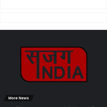
More News