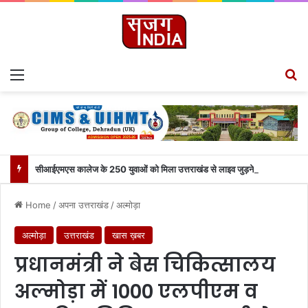
Menu
Se
सीआईएमएस कालेज के 250 युवाओं को मिला उत्तराखंड से लाइव जुड़ने का मौका
Home
/
अपना उत्तराखंड
/
अल्मोड़ा
अल्मोड़ा
उत्तराखंड
खास ख़बर
प्रधानमंत्री ने बेस चिकित्सालय
अल्मोड़ा में 1000 एलपीएम व