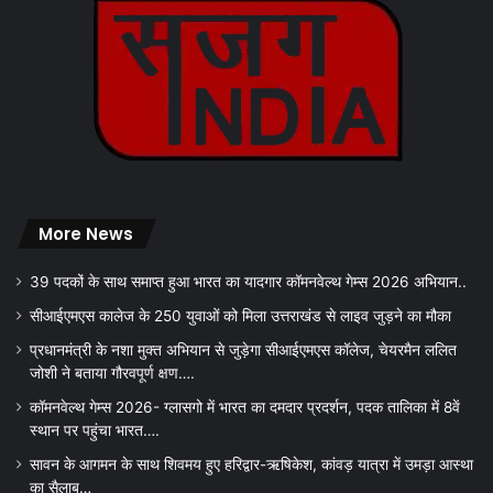
More News
39 पदकों के साथ समाप्त हुआ भारत का यादगार कॉमनवेल्थ गेम्स 2026 अभियान..
सीआईएमएस कालेज के 250 युवाओं को मिला उत्तराखंड से लाइव जुड़ने का मौका
प्रधानमंत्री के नशा मुक्त अभियान से जुड़ेगा सीआईएमएस कॉलेज, चेयरमैन ललित
जोशी ने बताया गौरवपूर्ण क्षण….
कॉमनवेल्थ गेम्स 2026- ग्लासगो में भारत का दमदार प्रदर्शन, पदक तालिका में 8वें
स्थान पर पहुंचा भारत….
सावन के आगमन के साथ शिवमय हुए हरिद्वार-ऋषिकेश, कांवड़ यात्रा में उमड़ा आस्था
का सैलाब…