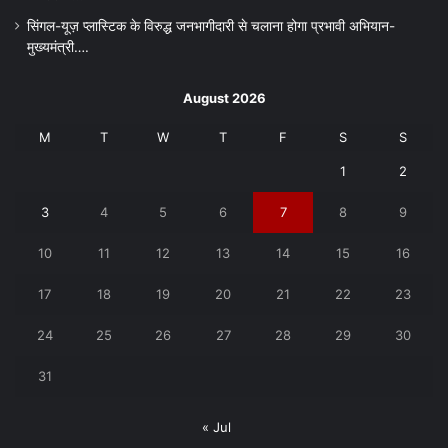
सिंगल-यूज़ प्लास्टिक के विरुद्ध जनभागीदारी से चलाना होगा प्रभावी अभियान-
मुख्यमंत्री….
August 2026
M
T
W
T
F
S
S
1
2
3
4
5
6
7
8
9
10
11
12
13
14
15
16
17
18
19
20
21
22
23
24
25
26
27
28
29
30
31
« Jul