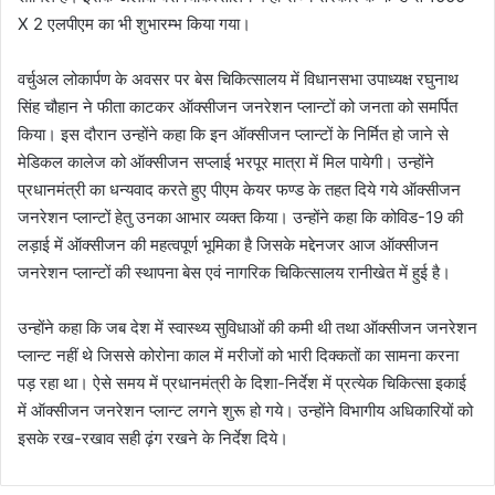
X 2 एलपीएम का भी शुभारम्भ किया गया।
वर्चुअल लोकार्पण के अवसर पर बेस चिकित्सालय में विधानसभा उपाध्यक्ष रघुनाथ
सिंह चौहान ने फीता काटकर ऑक्सीजन जनरेशन प्लान्टों को जनता को समर्पित
किया। इस दौरान उन्होंने कहा कि इन ऑक्सीजन प्लान्टों के निर्मित हो जाने से
मेडिकल कालेज को ऑक्सीजन सप्लाई भरपूर मात्रा में मिल पायेगी। उन्होंने
प्रधानमंत्री का धन्यवाद करते हुए पीएम केयर फण्ड के तहत दिये गये ऑक्सीजन
जनरेशन प्लान्टों हेतु उनका आभार व्यक्त किया। उन्होंने कहा कि कोविड-19 की
लड़ाई में ऑक्सीजन की महत्वपूर्ण भूमिका है जिसके मद्देनजर आज ऑक्सीजन
जनरेशन प्लान्टों की स्थापना बेस एवं नागरिक चिकित्सालय रानीखेत में हुई है।
उन्होंने कहा कि जब देश में स्वास्थ्य सुविधाओं की कमी थी तथा ऑक्सीजन जनरेशन
प्लान्ट नहीं थे जिससे कोरोना काल में मरीजों को भारी दिक्कतों का सामना करना
पड़ रहा था। ऐसे समय में प्रधानमंत्री के दिशा-निर्देश में प्रत्येक चिकित्सा इकाई
में ऑक्सीजन जनरेशन प्लान्ट लगने शुरू हो गये। उन्होंने विभागीय अधिकारियों को
इसके रख-रखाव सही ढ़ंग रखने के निर्देश दिये।