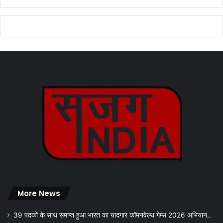
More News
39 पदकों के साथ समाप्त हुआ भारत का यादगार कॉमनवेल्थ गेम्स 2026 अभियान..