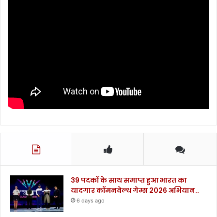
39 पदकों के साथ समाप्त हुआ भारत का
यादगार कॉमनवेल्थ गेम्स 2026 अभियान..
6 days ago