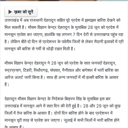
ख़बर को सुनें
उत्तराखंड में अब राजधानी देहरादून सहित पूरे प्रदेश में झमाझम बारिश देखने को
मिल सकती है। मौसम विज्ञान केन्द्र देहरादून के मुताबिक 28 जून को प्रदेश में
मानसून प्रवेश कर जाएगा, हालांकि यह लगभग 7 दिन देरी से उत्तराखण्ड पहुंच रहा
है। लेकिन बीते दो दिन से प्रदेशभर के पर्वतीय जिलों से लेकर मैदानी इलाकों में प्री
मानसून की बारिश से गर्मी से थोड़ी राहत मिली है।
मौसम विज्ञान केन्द्र देहरादून ने 28 जून को प्रदेश के सात जनपदों देहरादून,
रुद्रप्रयाग, टिहरी, पिथौरागढ़, चंपावत, नैनीताल और बागेश्वर में भारी बारिश का
आरेंज अलर्ट जारी किया है। साथ ही अन्य जनपदों में भी हल्की बारिश के आसार
हैं।
देहरादून मौसम विज्ञान केन्द्र के निदेशक बिक्रम सिंह के मुताबिक इस बार
उत्तराखंड में मानसून आने में सात दिन की देरी हुई है। 28 और 29 जून को कुछ
जिलों में तेज बारिश के आसार हैं। दोनों दिन बारिश होने के बाद प्रदेशभर में
मानसून पूरी तरह से प्रवेश कर जाएगा। जुलाई में सभी जिलों में भारी बारिश होने
के आसार हैं।