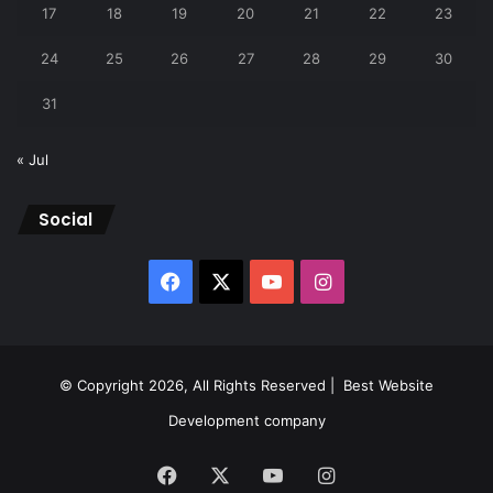
17
18
19
20
21
22
23
24
25
26
27
28
29
30
31
« Jul
Social
Facebook
X
YouTube
Instagram
© Copyright 2026, All Rights Reserved |
Best Website
Development company
Facebook
X
YouTube
Instagram