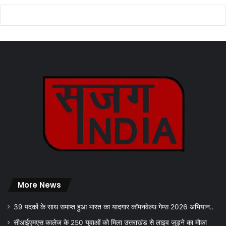
More News
39 पदकों के साथ समाप्त हुआ भारत का यादगार कॉमनवेल्थ गेम्स 2026 अभियान..
सीआईएमएस कालेज के 250 युवाओं को मिला उत्तराखंड से लाइव जुड़ने का मौका