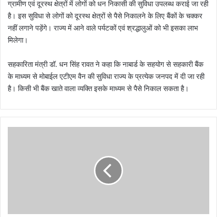
ग्रामीण एवं दूरस्थ क्षेत्रों में लोगों को धन निकासी की सुविधा उपलब्ध कराई जा रही
है। इस सुविधा से लोगों को दूरस्थ क्षेत्रों से पैसे निकालने के लिए बैंकों के चक्कर
नहीं लगाने पड़ेंगे। राज्य में आने वाले पर्यटकों एवं श्रद्धालुओं को भी इसका लाभ
मिलेगा।
सहकारिता मंत्री डॉ. धन सिंह रावत ने कहा कि नाबार्ड के सहयोग से सहकारी बैंक
के माध्यम से मोबाईल एटीएम वैन की सुविधा राज्य के प्रत्येक जनपद में दी जा रही
है। किसी भी बैंक खाते वाला व्यक्ति इसके माध्यम से पैसे निकाल सकता है।
श
व
या
त्रा
में
शा
मि
ल
हो