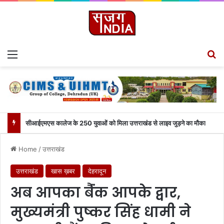
Menu
S
सीआईएमएस कालेज के 250 युवाओं को मिला उत्तराखंड से लाइव जुड़ने का मौका
Home
/
उत्तराखंड
उत्तराखंड
खास ख़बर
देहरादून
अब आपका बैंंक आपके द्वार,
मुख्यमंत्री पुष्कर सिंह धामी ने