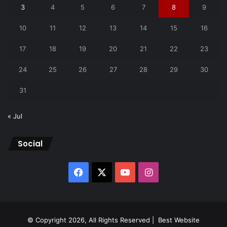
3
4
5
6
7
8
9
10
11
12
13
14
15
16
17
18
19
20
21
22
23
24
25
26
27
28
29
30
31
« Jul
Social
Facebook
X
YouTube
Instagram
© Copyright 2026, All Rights Reserved |
Best Website