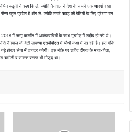
 विपिन बलूनी ने कहा कि ले. ज्योति नैनवाल ने देश के सामने एक आदर्श रखा
सैन्य बहुल प्रदेश है और ले. ज्योति हमारे पहाड़ की बेटियों के लिए प्रेरणा बन
018 में जम्मू कश्मीर में आतंकवादियों के साथ मुठभेड़ में शहीद हो गये थे।
ोति नैनवाल की बेटी लावण्या एसबीपीएस में चौथी कक्षा में पढ़ रही है। इस मौके
ी बड़े होकर सेना में डाक्टर बनेगी। इस मौके पर शहीद दीपक के माता-पिता,
रीश चमोली व समस्त स्टाफ भी मौजूद था।
आ
ई
ए