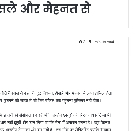
 हौसले और मेहनत से
2
1 minute read
योति नैनवाल ने कहा कि दृढ़ निश्चय, हौसले और मेहनत से लक्ष्य हासिल होता
छ कर गुजरने की चाहत हो तो फिर मंजिल तक पहुंचना मुश्किल नहीं होता।
 छात्रों को संबोधित कर रही थीं। उन्होंने छात्रों को प्रेरणादायक टिप्स भी
आगे नहीं झुकी और ठान लिया था कि सेना में अफसर बनना है। खूब मेहनत
भारतीय सेना का अंग बन गयी हैं। इस मौके पर लेफ्टिनेंट ज्योति नैनवाल