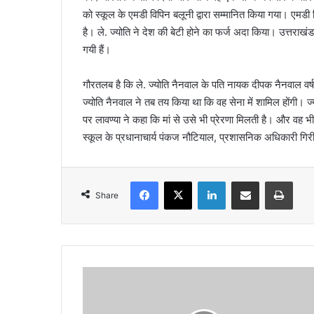
को स्कूल के एमडी विपिन बलूनी द्वारा सम्मानित किया गया। एमडी
है। ले. ज्योति ने देश की बेटी होने का फर्ज अदा किया। उत्तराखंड 
गयी हैं।
गौरतलब है कि ले. ज्योति नैनवाल के पति नायक दीपक नैनवाल वर्ष 2
ज्योति नैनवाल ने तब तय किया था कि वह सेना में शामिल होंगी। ज्य
पर लावण्या ने कहा कि मां से उसे भी प्रेरणा मिलती है। और वह भ
स्कूल के प्रधानाचार्य पंकज नौटियाल, प्रशासनिक अधिकारी गि
Facebook
X
LinkedIn
Share via Email
Print
Share
ए
न
.