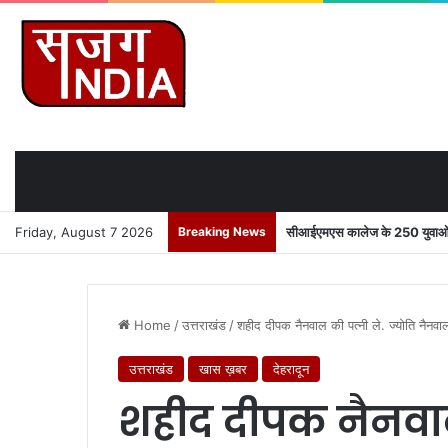
Friday, August 7 2026
Breaking News
सीआईएमएस कालेज के 250 युवाओं को
Home
/
उत्तराखंड
/
शहीद दीपक नैनवाल की पत्नी ले. ज्योति नैनवाल
उत्तराखंड
खास ख़बर
देहरादून
शहीद दीपक नैनवाल 