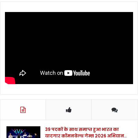
39 पदकों के साथ समाप्त हुआ भारत का
यादगार कॉमनवेल्थ गेम्स 2026 अभियान..