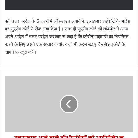
वहीं उत्तर प्रदेश के 5 शहरों में लॉकडाउन लगाने के इलाहाबाद हाईकोर्ट के आदेश
पर सुप्रीम कोर्ट ने रोक लगा दिया है। साथ ही सुप्रीम कोर्ट की खंडपीठ ने आज
अपने आदेश में उत्तर प्रदेश सरकार से कहा है कि कोरोना महामारी को नियंत्रित
करने के लिए उसने एक सप्ताह के अंदर जो भी कदम उठाए हैं उसे हाइकोर्ट के
सामने प्रस्तुत करे।
उ
त्त
रा
ख
ण्ड
आ
ने
वा
ले
ती