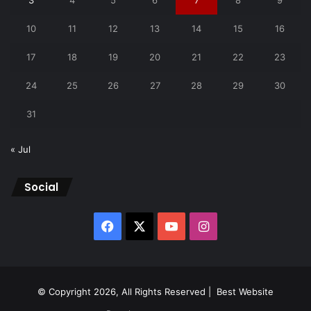
3
4
5
6
7
8
9
10
11
12
13
14
15
16
17
18
19
20
21
22
23
24
25
26
27
28
29
30
31
« Jul
Social
Facebook
X
YouTube
Instagram
© Copyright 2026, All Rights Reserved |
Best Website