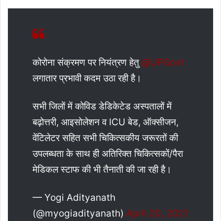
कोरोना संक्रमण पर नियंत्रण हेतु
@UPGovt
लगातार प्रभावी कदम उठा रही है।
सभी जिलों में कोविड डेडिकेटेड अस्पतालों में
बढ़ोत्तरी, आइसोलेशन व ICU बेड, ऑक्सीजन,
वेंटिलेटर सहित सभी चिकित्सकीय जरूरतों की
उपलब्धता के साथ ही अतिरिक्त चिकित्सकों/पैरा
मेडिकल स्टाफ की भी तैनाती की जा रही है।
— Yogi Adityanath
(@myogiadityanath)
April 20, 2021