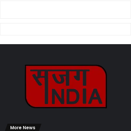
More News