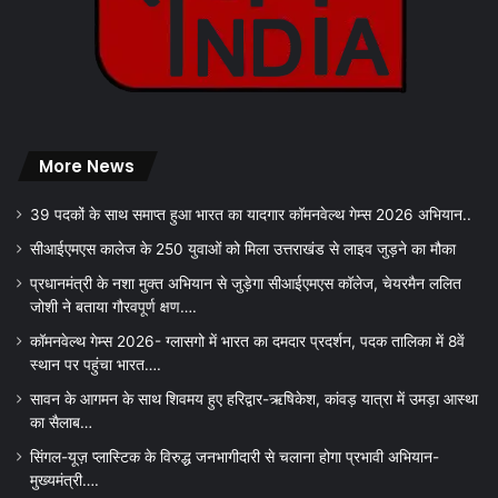
More News
39 पदकों के साथ समाप्त हुआ भारत का यादगार कॉमनवेल्थ गेम्स 2026 अभियान..
सीआईएमएस कालेज के 250 युवाओं को मिला उत्तराखंड से लाइव जुड़ने का मौका
प्रधानमंत्री के नशा मुक्त अभियान से जुड़ेगा सीआईएमएस कॉलेज, चेयरमैन ललित
जोशी ने बताया गौरवपूर्ण क्षण….
कॉमनवेल्थ गेम्स 2026- ग्लासगो में भारत का दमदार प्रदर्शन, पदक तालिका में 8वें
स्थान पर पहुंचा भारत….
सावन के आगमन के साथ शिवमय हुए हरिद्वार-ऋषिकेश, कांवड़ यात्रा में उमड़ा आस्था
का सैलाब…
सिंगल-यूज़ प्लास्टिक के विरुद्ध जनभागीदारी से चलाना होगा प्रभावी अभियान-
मुख्यमंत्री….