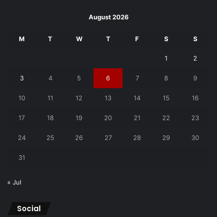
August 2026
M
T
W
T
F
S
S
1
2
3
4
5
6
7
8
9
10
11
12
13
14
15
16
17
18
19
20
21
22
23
24
25
26
27
28
29
30
31
« Jul
Social