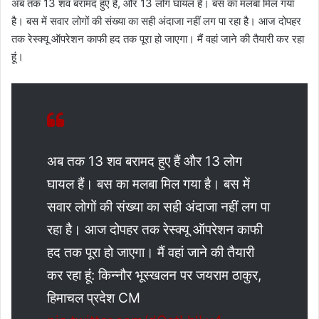
अब तक 13 शव बरामद हुए हैं, और 13 लोग घायल हैं। बस का मलबा मिल गया
है। बस में सवार लोगों की संख्या का सही अंदाजा नहीं लग पा रहा है। आज दोपहर
तक रेस्क्यू ऑपरेशन काफी हद तक पूरा हो जाएगा। मैं वहां जाने की तैयारी कर रहा
हूं।
अब तक 13 शव बरामद हुए हैं और 13 लोग
घायल हैं। बस का मलबा मिल गया है। बस में
सवार लोगों की संख्या का सही अंदाजा नहीं लग पा
रहा है। आज दोपहर तक रेस्क्यू ऑपरेशन काफी
हद तक पूरा हो जाएगा। मैं वहां जाने की तैयारी
कर रहा हूं: किन्नौर भूस्खलन पर जयराम ठाकुर,
हिमाचल प्रदेश CM