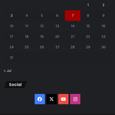
1
2
3
4
5
6
7
8
9
10
11
12
13
14
15
16
17
18
19
20
21
22
23
24
25
26
27
28
29
30
31
« Jul
Social
Facebook
X
YouTube
Instagram