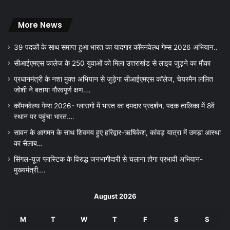
More News
39 पदकों के साथ समाप्त हुआ भारत का यादगार कॉमनवेल्थ गेम्स 2026 अभियान..
सीआईएमएस कालेज के 250 युवाओं को मिला उत्तराखंड से लाइव जुड़ने का मौका
प्रधानमंत्री के नशा मुक्त अभियान से जुड़ेगा सीआईएमएस कॉलेज, चेयरमैन ललित
जोशी ने बताया गौरवपूर्ण क्षण….
कॉमनवेल्थ गेम्स 2026- ग्लासगो में भारत का दमदार प्रदर्शन, पदक तालिका में 8वें
स्थान पर पहुंचा भारत….
सावन के आगमन के साथ शिवमय हुए हरिद्वार-ऋषिकेश, कांवड़ यात्रा में उमड़ा आस्था
का सैलाब…
सिंगल-यूज़ प्लास्टिक के विरुद्ध जनभागीदारी से चलाना होगा प्रभावी अभियान-
मुख्यमंत्री….
August 2026
M
T
W
T
F
S
S