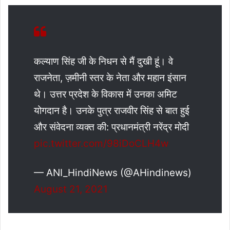
कल्याण सिंह जी के निधन से मैं दुखी हूं। वे
राजनेता, ज़मीनी स्तर के नेता और महान इंसान
थे। उत्तर प्रदेश के विकास में उनका अमिट
योगदान है। उनके पुत्र राजवीर सिंह से बात हुई
और संवेदना व्यक्त की: प्रधानमंत्री नरेंद्र मोदी
pic.twitter.com/98iDoCLH4w
— ANI_HindiNews (@AHindinews)
August 21, 2021