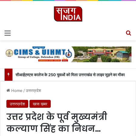
Menu
S
सीआईएमएस कालेज के 250 युवाओं को मिला उत्तराखंड से लाइव जुड़ने का मौका
Home
/
उत्तरप्रदेश
उत्तरप्रदेश
खास ख़बर
उत्तर प्रदेश के पूर्व मुख्यमंत्री
कल्याण सिंह का निधन…