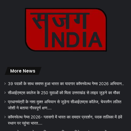
More News
39 पदकों के साथ समाप्त हुआ भारत का यादगार कॉमनवेल्थ गेम्स 2026 अभियान..
सीआईएमएस कालेज के 250 युवाओं को मिला उत्तराखंड से लाइव जुड़ने का मौका
प्रधानमंत्री के नशा मुक्त अभियान से जुड़ेगा सीआईएमएस कॉलेज, चेयरमैन ललित
जोशी ने बताया गौरवपूर्ण क्षण….
कॉमनवेल्थ गेम्स 2026- ग्लासगो में भारत का दमदार प्रदर्शन, पदक तालिका में 8वें
स्थान पर पहुंचा भारत….