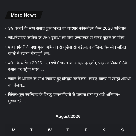
More News
39 पदकों के साथ समाप्त हुआ भारत का यादगार कॉमनवेल्थ गेम्स 2026 अभियान..
सीआईएमएस कालेज के 250 युवाओं को मिला उत्तराखंड से लाइव जुड़ने का मौका
प्रधानमंत्री के नशा मुक्त अभियान से जुड़ेगा सीआईएमएस कॉलेज, चेयरमैन ललित
जोशी ने बताया गौरवपूर्ण क्षण….
कॉमनवेल्थ गेम्स 2026- ग्लासगो में भारत का दमदार प्रदर्शन, पदक तालिका में 8वें
स्थान पर पहुंचा भारत….
सावन के आगमन के साथ शिवमय हुए हरिद्वार-ऋषिकेश, कांवड़ यात्रा में उमड़ा आस्था
का सैलाब…
सिंगल-यूज़ प्लास्टिक के विरुद्ध जनभागीदारी से चलाना होगा प्रभावी अभियान-
मुख्यमंत्री….
August 2026
M
T
W
T
F
S
S