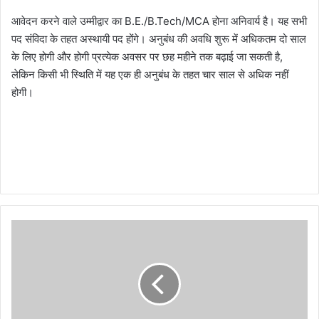
आवेदन करने वाले उम्मीद्वार का B.E./B.Tech/MCA होना अनिवार्य है। यह सभी
पद संविदा के तहत अस्थायी पद होंगे।
अनुबंध की अवधि शुरू में अधिकतम दो साल
के लिए होगी और होगी प्रत्येक अवसर पर छह महीने तक बढ़ाई जा सकती है,
लेकिन किसी भी स्थिति में यह एक ही अनुबंध के तहत चार साल से अधिक नहीं
होगी।
दे
ह
रा
दू
न
से
अ