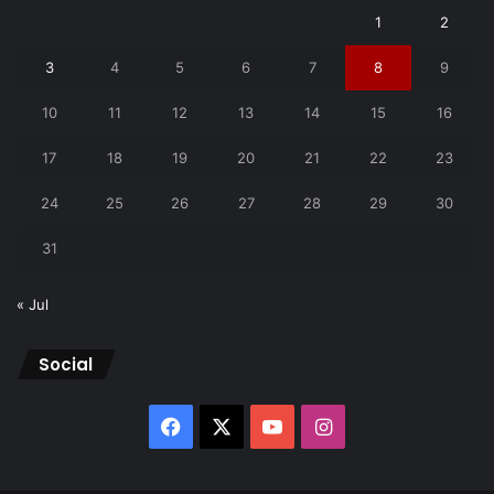
1
2
3
4
5
6
7
8
9
10
11
12
13
14
15
16
17
18
19
20
21
22
23
24
25
26
27
28
29
30
31
« Jul
Social
Facebook
X
YouTube
Instagram