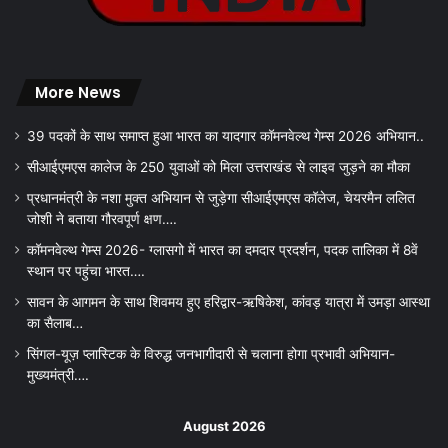
More News
39 पदकों के साथ समाप्त हुआ भारत का यादगार कॉमनवेल्थ गेम्स 2026 अभियान..
सीआईएमएस कालेज के 250 युवाओं को मिला उत्तराखंड से लाइव जुड़ने का मौका
प्रधानमंत्री के नशा मुक्त अभियान से जुड़ेगा सीआईएमएस कॉलेज, चेयरमैन ललित
जोशी ने बताया गौरवपूर्ण क्षण….
कॉमनवेल्थ गेम्स 2026- ग्लासगो में भारत का दमदार प्रदर्शन, पदक तालिका में 8वें
स्थान पर पहुंचा भारत….
सावन के आगमन के साथ शिवमय हुए हरिद्वार-ऋषिकेश, कांवड़ यात्रा में उमड़ा आस्था
का सैलाब…
सिंगल-यूज़ प्लास्टिक के विरुद्ध जनभागीदारी से चलाना होगा प्रभावी अभियान-
मुख्यमंत्री….
August 2026