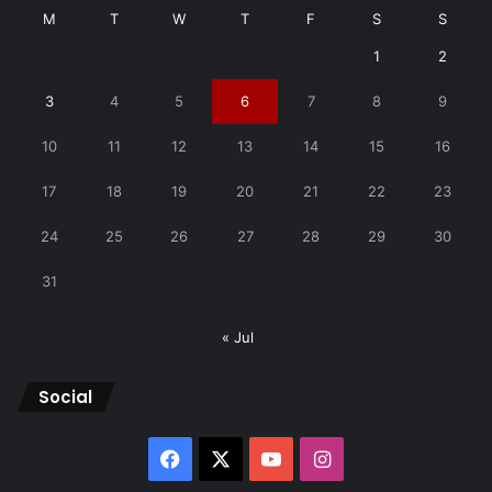
M
T
W
T
F
S
S
1
2
3
4
5
6
7
8
9
10
11
12
13
14
15
16
17
18
19
20
21
22
23
24
25
26
27
28
29
30
31
« Jul
Social
Facebook
X
YouTube
Instagram