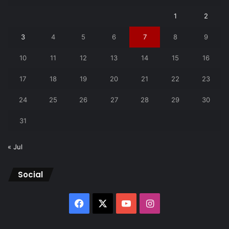
1
2
3
4
5
6
7
8
9
10
11
12
13
14
15
16
17
18
19
20
21
22
23
24
25
26
27
28
29
30
31
« Jul
Social
Facebook
X
YouTube
Instagram