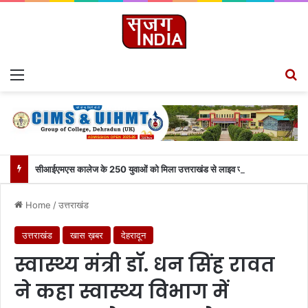
Menu
S
सीआईएमएस कालेज के 250 युवाओं को मिला उत्तराखंड से लाइव जुड़ने का मौका
Home
/
उत्तराखंड
उत्तराखंड
खास ख़बर
देहरादून
स्वास्थ्य मंत्री डॉ. धन सिंह रावत
ने कहा स्वास्थ्य विभाग में