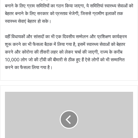
बनाने के लिए ग्राम समितियों का गठन किया जाएगा, ये समितियां स्वास्थ्य सेवाओं को
बेहतर बनाने के लिए सरकार को प्रस्ताव भेजेगी, जिससे ग्रामीण इलाकों तक
स्वास्थ्य सेवाएं बेहतर हो सके।
वहीं विधायकों और सांसदों का भी एक दिवसीय सम्मेलन और प्रशिक्षण कार्यक्रम
शुरू करने का भी फैसला बैठक में लिया गया है, इसमें स्वास्थ्य सेवाओं को बेहतर
करने और कोरोना की तीसरी लहर को लेकर चर्चा की जाएगी, राज्य के करीब
10,000 लोग जो की टीवी की बीमारी से ठीक हुए हैं ऐसे लोगों को भी सम्मानित
करने का फैसला लिया गया है।
आ
ब
का
री
वि
भा
ग