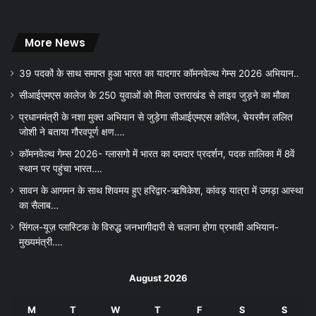
More News
39 पदकों के साथ समाप्त हुआ भारत का यादगार कॉमनवेल्थ गेम्स 2026 अभियान..
सीआईएमएस कालेज के 250 युवाओं को मिला उत्तराखंड से लाइव जुड़ने का मौका
प्रधानमंत्री के नशा मुक्त अभियान से जुड़ेगा सीआईएमएस कॉलेज, चेयरमैन ललित
जोशी ने बताया गौरवपूर्ण क्षण….
कॉमनवेल्थ गेम्स 2026- ग्लासगो में भारत का दमदार प्रदर्शन, पदक तालिका में 8वें
स्थान पर पहुंचा भारत….
सावन के आगमन के साथ शिवमय हुए हरिद्वार-ऋषिकेश, कांवड़ यात्रा में उमड़ा आस्था
का सैलाब…
सिंगल-यूज़ प्लास्टिक के विरुद्ध जनभागीदारी से चलाना होगा प्रभावी अभियान-
मुख्यमंत्री….
August 2026
M
T
W
T
F
S
S