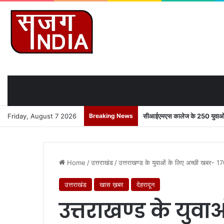
Friday, August 7 2026
Breaking News
सीआईएमएस कालेज के 250 युवाओं को
Home
/
उत्तराखंड
/
उत्तराखण्ड के युवाओं के लिए अच्छी खबर- 170
उत्तराखंड
खास ख़बर
देहरादून
उत्तराखण्ड के युव