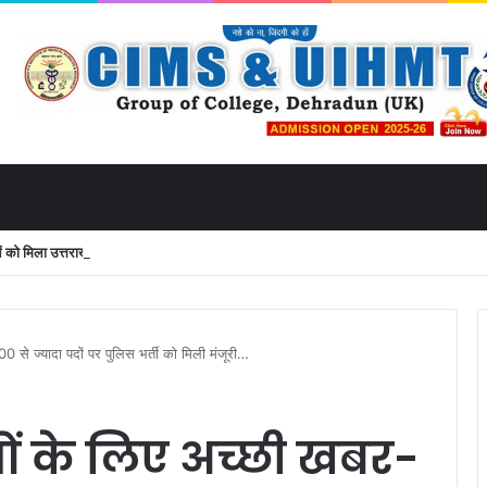
 मिला उत्तराखंड से लाइव जुड़ने का मौका
0 से ज्यादा पदों पर पुलिस भर्ती को मिली मंजूरी…
ाओं के लिए अच्छी खबर-