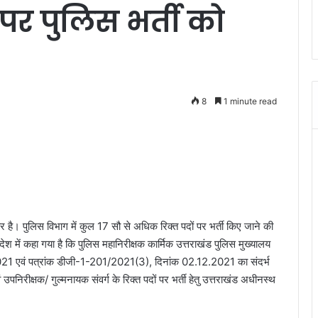
ं पर पुलिस भर्ती को
8
1 minute read
बर है। पुलिस विभाग में कुल 17 सौ से अधिक रिक्त पदों पर भर्ती किए जाने की
श में कहा गया है कि पुलिस महानिरीक्षक कार्मिक उत्तराखंड पुलिस मुख्यालय
021 एवं पत्रांक डीजी-1-201/2021(3), दिनांक 02.12.2021 का संदर्भ
ं उपनिरीक्षक/ गुल्मनायक संवर्ग के रिक्त पदों पर भर्ती हेतु उत्तराखंड अधीनस्थ