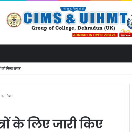
 मिला उत्तराखंड से लाइव जुड़ने का मौका
िए नए नियम…
्रों के लिए जारी किए