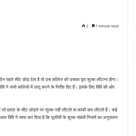
2
1 minute read
दिन पहले सीट छोड़ देता है तो उस कॉलेज को उसका पूरा शुल्क लौटाना होगा।
ि ने सभी कॉलेजों में लागू करने के निर्देश दिए हैं। इसके लिए विवि की ओर
ं जो छात्र के सीट छोड़ने पर शुल्क नहीं लौटाते या काफी कम लौटाते हैं। कई
वाल विवि ने साफ कर दिया है कि यूजीसी के शुल्क संबंधी नियमों का अनुपालन