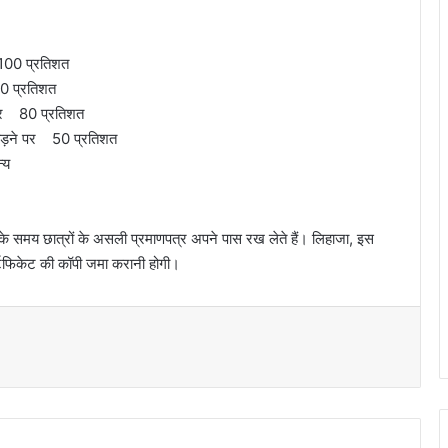
 100 प्रतिशत
90 प्रतिशत
े पर 80 प्रतिशत
छोड़ने पर 50 प्रतिशत
्य
के समय छात्रों के असली प्रमाणपत्र अपने पास रख लेते हैं। लिहाजा, इस
्टिफिकेट की कॉपी जमा करानी होगी।