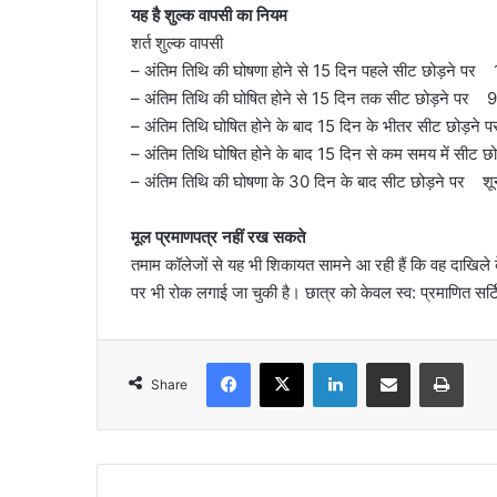
यह है शुल्क वापसी का नियम
शर्त शुल्क वापसी
– अंतिम तिथि की घोषणा होने से 15 दिन पहले सीट छोड़ने पर
– अंतिम तिथि की घोषित होने से 15 दिन तक सीट छोड़ने पर 
– अंतिम तिथि घोषित होने के बाद 15 दिन के भीतर सीट छोड़न
– अंतिम तिथि घोषित होने के बाद 15 दिन से कम समय में सीट 
– अंतिम तिथि की घोषणा के 30 दिन के बाद सीट छोड़ने पर शून
मूल प्रमाणपत्र नहीं रख सकते
तमाम कॉलेजों से यह भी शिकायत सामने आ रही हैं कि वह दाखिले 
पर भी रोक लगाई जा चुकी है। छात्र को केवल स्व: प्रमाणित सर
Facebook
X
LinkedIn
Share via Email
Print
Share