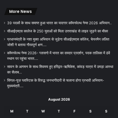
More News
39 पदकों के साथ समाप्त हुआ भारत का यादगार कॉमनवेल्थ गेम्स 2026 अभियान..
सीआईएमएस कालेज के 250 युवाओं को मिला उत्तराखंड से लाइव जुड़ने का मौका
प्रधानमंत्री के नशा मुक्त अभियान से जुड़ेगा सीआईएमएस कॉलेज, चेयरमैन ललित
जोशी ने बताया गौरवपूर्ण क्षण….
कॉमनवेल्थ गेम्स 2026- ग्लासगो में भारत का दमदार प्रदर्शन, पदक तालिका में 8वें
स्थान पर पहुंचा भारत….
सावन के आगमन के साथ शिवमय हुए हरिद्वार-ऋषिकेश, कांवड़ यात्रा में उमड़ा आस्था
का सैलाब…
सिंगल-यूज़ प्लास्टिक के विरुद्ध जनभागीदारी से चलाना होगा प्रभावी अभियान-
मुख्यमंत्री….
August 2026
M
T
W
T
F
S
S