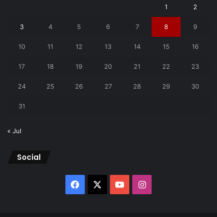
1
2
3
4
5
6
7
8
9
10
11
12
13
14
15
16
17
18
19
20
21
22
23
24
25
26
27
28
29
30
31
« Jul
Social
Facebook
X
YouTube
Instagram