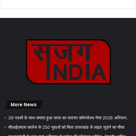
More News
39 पदकों के साथ समाप्त हुआ भारत का यादगार कॉमनवेल्थ गेम्स 2026 अभियान..
सीआईएमएस कालेज के 250 युवाओं को मिला उत्तराखंड से लाइव जुड़ने का मौका