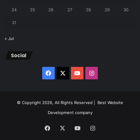
24
25
26
27
28
29
30
31
« Jul
Social
Facebook
X
YouTube
Instagram
© Copyright 2026, All Rights Reserved |
Best Website
Development company
Facebook
X
YouTube
Instagram