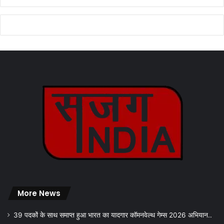
More News
39 पदकों के साथ समाप्त हुआ भारत का यादगार कॉमनवेल्थ गेम्स 2026 अभियान..