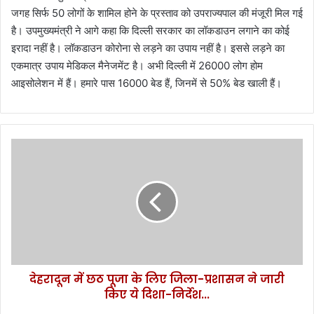
जगह सिर्फ 50 लोगों के शामिल होने के प्रस्ताव को उपराज्यपाल की मंजूरी मिल गई
है। उपमुख्यमंत्री ने आगे कहा कि दिल्ली सरकार का लॉकडाउन लगाने का कोई
इरादा नहीं है। लॉकडाउन कोरोना से लड़ने का उपाय नहीं है। इससे लड़ने का
एकमात्र उपाय मेडिकल मैनेजमेंट है। अभी दिल्ली में 26000 लोग होम
आइसोलेशन में हैं। हमारे पास 16000 बेड हैं, जिनमें से 50% बेड खाली हैं।
दे
ह
रा
दू
न
में
छ
ठ
पू
देहरादून में छठ पूजा के लिए जिला-प्रशासन ने जारी
जा
किए ये दिशा-निर्देश...
के
लि