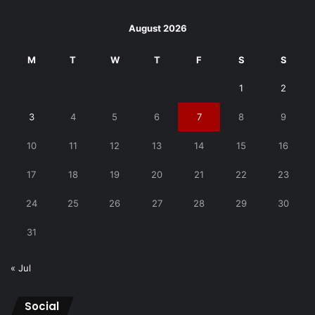
August 2026
M
T
W
T
F
S
S
1
2
3
4
5
6
7
8
9
10
11
12
13
14
15
16
17
18
19
20
21
22
23
24
25
26
27
28
29
30
31
« Jul
Social