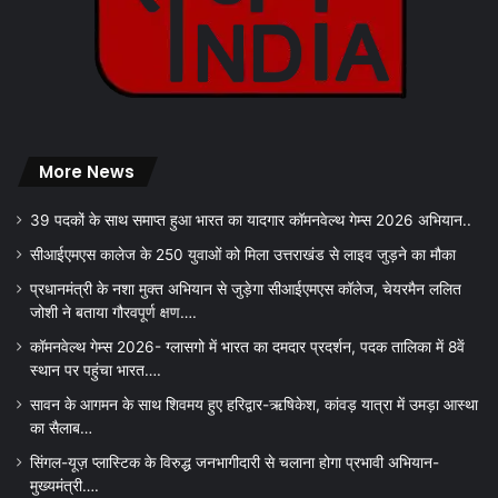
More News
39 पदकों के साथ समाप्त हुआ भारत का यादगार कॉमनवेल्थ गेम्स 2026 अभियान..
सीआईएमएस कालेज के 250 युवाओं को मिला उत्तराखंड से लाइव जुड़ने का मौका
प्रधानमंत्री के नशा मुक्त अभियान से जुड़ेगा सीआईएमएस कॉलेज, चेयरमैन ललित
जोशी ने बताया गौरवपूर्ण क्षण….
कॉमनवेल्थ गेम्स 2026- ग्लासगो में भारत का दमदार प्रदर्शन, पदक तालिका में 8वें
स्थान पर पहुंचा भारत….
सावन के आगमन के साथ शिवमय हुए हरिद्वार-ऋषिकेश, कांवड़ यात्रा में उमड़ा आस्था
का सैलाब…
सिंगल-यूज़ प्लास्टिक के विरुद्ध जनभागीदारी से चलाना होगा प्रभावी अभियान-
मुख्यमंत्री….