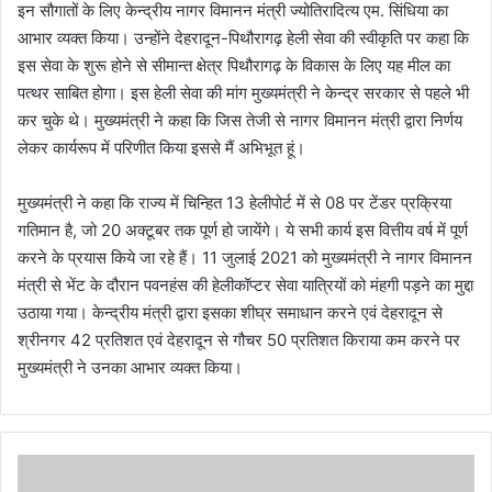
इन सौगातों के लिए केन्द्रीय नागर विमानन मंत्री ज्योतिरादित्य एम. सिंधिया का
आभार व्यक्त किया। उन्होंने देहरादून-पिथौरागढ़ हेली सेवा की स्वीकृति पर कहा कि
इस सेवा के शुरू होने से सीमान्त क्षेत्र पिथौरागढ़ के विकास के लिए यह मील का
पत्थर साबित होगा। इस हेली सेवा की मांग मुख्यमंत्री ने केन्द्र सरकार से पहले भी
कर चुके थे। मुख्यमंत्री ने कहा कि जिस तेजी से नागर विमानन मंत्री द्वारा निर्णय
लेकर कार्यरूप में परिणीत किया इससे मैं अभिभूत हूं।
मुख्यमंत्री ने कहा कि राज्य में चिन्हित 13 हेलीपोर्ट में से 08 पर टेंडर प्रक्रिया
गतिमान है, जो 20 अक्टूबर तक पूर्ण हो जायेंगे। ये सभी कार्य इस वित्तीय वर्ष में पूर्ण
करने के प्रयास किये जा रहे हैं। 11 जुलाई 2021 को मुख्यमंत्री ने नागर विमानन
मंत्री से भेंट के दौरान पवनहंस की हेलीकॉप्टर सेवा यात्रियों को मंहगी पड़ने का मुद्दा
उठाया गया। केन्द्रीय मंत्री द्वारा इसका शीघ्र समाधान करने एवं देहरादून से
श्रीनगर 42 प्रतिशत एवं देहरादून से गौचर 50 प्रतिशत किराया कम करने पर
मुख्यमंत्री ने उनका आभार व्यक्त किया।
ज
ल्द