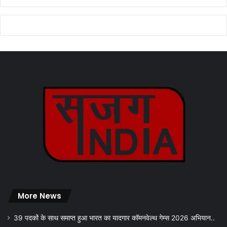
More News
39 पदकों के साथ समाप्त हुआ भारत का यादगार कॉमनवेल्थ गेम्स 2026 अभियान..