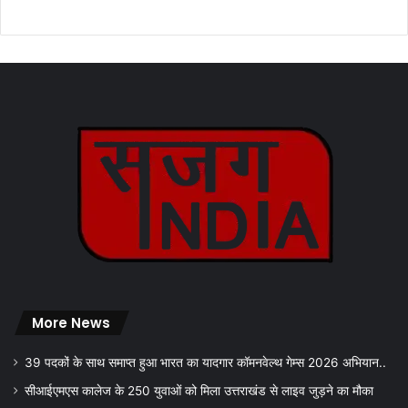
More News
39 पदकों के साथ समाप्त हुआ भारत का यादगार कॉमनवेल्थ गेम्स 2026 अभियान..
सीआईएमएस कालेज के 250 युवाओं को मिला उत्तराखंड से लाइव जुड़ने का मौका