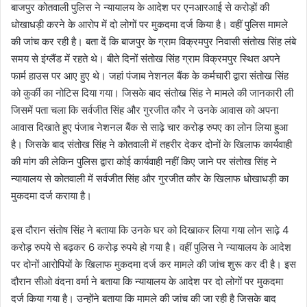
बाजपुर कोतवाली पुलिस ने न्यायालय के आदेश पर एनआरआई से करोड़ों की
धोखाधड़ी करने के आरोप में दो लोगों पर मुकदमा दर्ज किया है। वहीं पुलिस मामले
की जांच कर रही है। बता दें कि बाजपुर के ग्राम विक्रमपुर निवासी संतोख सिंह लंबे
समय से इंग्लैंड में रहते थे। बीते दिनों संतोख सिंह ग्राम विक्रमपुर स्थित अपने
फार्म हाउस पर आए हुए थे। जहां पंजाब नेशनल बैंक के कर्मचारी द्वारा संतोख सिंह
को कुर्की का नोटिस दिया गया। जिसके बाद संतोख सिंह ने मामले की जानकारी ली
जिसमें पता चला कि सर्वजीत सिंह और गुरजीत कौर ने उनके आवास को अपना
आवास दिखाते हुए पंजाब नेशनल बैंक से साढ़े चार करोड़ रुपए का लोन लिया हुआ
है। जिसके बाद संतोख सिंह ने कोतवाली में तहरीर देकर दोनों के खिलाफ कार्यवाही
की मांग की लेकिन पुलिस द्वारा कोई कार्यवाही नहीं किए जाने पर संतोख सिंह ने
न्यायालय से कोतवाली में सर्वजीत सिंह और गुरजीत कौर के खिलाफ धोखाधड़ी का
मुकदमा दर्ज कराया है।
इस दौरान संतोष सिंह ने बताया कि उनके घर को दिखाकर लिया गया लोन साढ़े 4
करोड़ रुपये से बढ़कर 6 करोड़ रुपये हो गया है। वहीं पुलिस ने न्यायालय के आदेश
पर दोनों आरोपियों के खिलाफ मुकदमा दर्ज कर मामले की जांच शुरू कर दी है। इस
दौरान सीओ वंदना वर्मा ने बताया कि न्यायालय के आदेश पर दो लोगों पर मुकदमा
दर्ज किया गया है। उन्होंने बताया कि मामले की जांच की जा रही है जिसके बाद