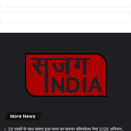
More News
39 पदकों के साथ समाप्त हुआ भारत का यादगार कॉमनवेल्थ गेम्स 2026 अभियान..