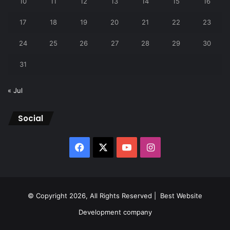
10
11
12
13
14
15
16
17
18
19
20
21
22
23
24
25
26
27
28
29
30
31
« Jul
Social
Facebook
X
YouTube
Instagram
© Copyright 2026, All Rights Reserved |
Best Website
Development company