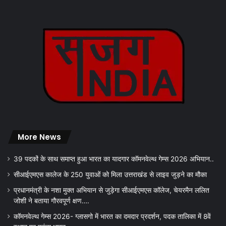
More News
39 पदकों के साथ समाप्त हुआ भारत का यादगार कॉमनवेल्थ गेम्स 2026 अभियान..
सीआईएमएस कालेज के 250 युवाओं को मिला उत्तराखंड से लाइव जुड़ने का मौका
प्रधानमंत्री के नशा मुक्त अभियान से जुड़ेगा सीआईएमएस कॉलेज, चेयरमैन ललित
जोशी ने बताया गौरवपूर्ण क्षण….
कॉमनवेल्थ गेम्स 2026- ग्लासगो में भारत का दमदार प्रदर्शन, पदक तालिका में 8वें