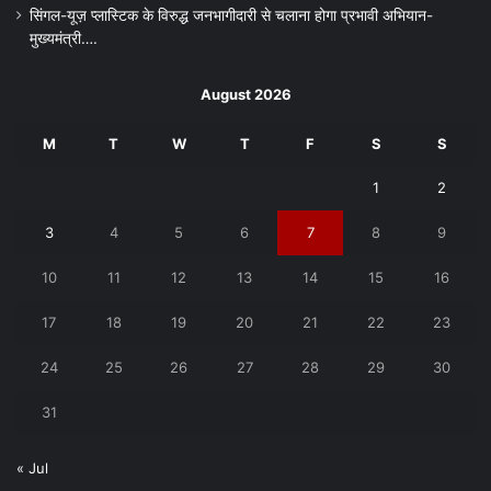
सिंगल-यूज़ प्लास्टिक के विरुद्ध जनभागीदारी से चलाना होगा प्रभावी अभियान-
मुख्यमंत्री….
August 2026
M
T
W
T
F
S
S
1
2
3
4
5
6
7
8
9
10
11
12
13
14
15
16
17
18
19
20
21
22
23
24
25
26
27
28
29
30
31
« Jul