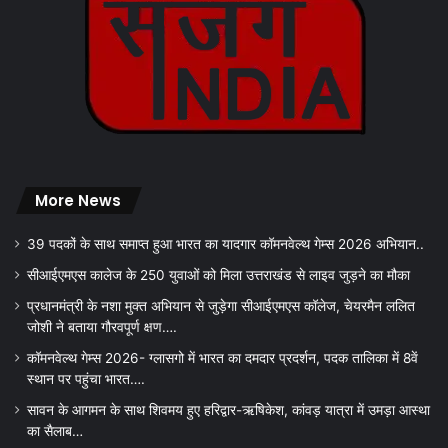
More News
39 पदकों के साथ समाप्त हुआ भारत का यादगार कॉमनवेल्थ गेम्स 2026 अभियान..
सीआईएमएस कालेज के 250 युवाओं को मिला उत्तराखंड से लाइव जुड़ने का मौका
प्रधानमंत्री के नशा मुक्त अभियान से जुड़ेगा सीआईएमएस कॉलेज, चेयरमैन ललित
जोशी ने बताया गौरवपूर्ण क्षण….
कॉमनवेल्थ गेम्स 2026- ग्लासगो में भारत का दमदार प्रदर्शन, पदक तालिका में 8वें
स्थान पर पहुंचा भारत….
सावन के आगमन के साथ शिवमय हुए हरिद्वार-ऋषिकेश, कांवड़ यात्रा में उमड़ा आस्था
का सैलाब…