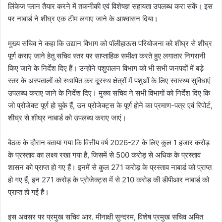
लिंकेज प्लान तैयार करने में तकनीकी एवं विशेषज्ञ सहायता उपलब्ध करा सकें। इस
पर नाबार्ड ने शीघ्र एक टीम लगाए जाने के आश्वासन दिया।
मुख्य सचिव ने कहा कि उद्यान विभाग को पॉलीहाऊस परियोजना को शीघ्र से शीघ्र
पूर्ण कराए जाने हेतु सचिव स्तर पर साप्ताहिक समीक्षा करते हुए लगातार निगरानी
किए जाने के निर्देश दिए हैं। उन्होंने पशुपालन विभाग को भी सभी जनपदों में बड़े
स्तर के अस्पतालों को स्थापित कर दूरस्थ क्षेत्रों में पशुओं के लिए स्वास्थ्य सुविधाएं
उपलब्ध कराए जाने के निर्देश दिए। मुख्य सचिव ने सभी विभागों को निर्देश दिए कि
जो प्रोजेक्ट पूर्ण हो चुके हैं, उन प्रोजेक्ट्स के पूर्ण होने का प्रमाण-पत्र एवं रिपोर्ट,
शीघ्र से शीघ्र नाबार्ड को उपलब्ध कराए जाएं।
बैठक के दौरान बताया गया कि वित्तीय वर्ष 2026-27 के लिए कुल 1 हजार करोड़
के प्रस्ताव का लक्ष्य रखा गया है, जिसमें से 500 करोड़ से अधिक के प्रस्ताव
शासन को प्राप्त हो गए हैं। इनमें से कुल 271 करोड़ के प्रस्ताव नाबार्ड को प्राप्त
हो गए हैं, इन 271 करोड़ के प्रोजेक्ट्स में से 210 करोड़ की डीपीआर नाबार्ड को
प्राप्त हो गई हैं।
इस अवसर पर प्रमुख सचिव आर. मीनाक्षी सुन्दरम, विशेष प्रमुख सचिव अमित