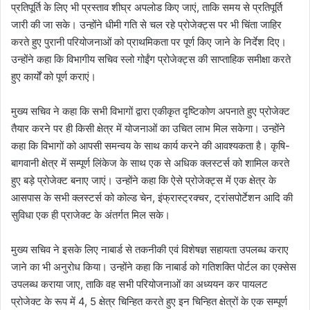
प्रतिपूर्ति के लिए भी प्रस्ताव शीघ्र अपलोड किए जाएं, ताकि समय से प्रतिपूर्ति
जारी की जा सके। उन्होंने धीमी गति से चल रहे प्रोजेक्ट्स पर भी चिंता जाहिर
करते हुए पुरानी परियोजनाओं को प्राथमिकता पर पूर्ण किए जाने के निर्देश दिए।
उन्होंने कहा कि विभागीय सचिव स्लो गोईंग प्रोजेक्ट्स की साप्ताहिक समीक्षा करते
हुए कार्यों को पूर्ण कराएं।
मुख्य सचिव ने कहा कि सभी विभागों द्वारा एकीकृत दृष्टिकोण अपनाते हुए प्रोजेक्ट
तैयार करने पर ही किसी क्षेत्र में योजनाओं का उचित लाभ मिल सकेगा। उन्होंने
कहा कि विभागों को आपसी समन्वय के साथ कार्य करने की आवश्यकता है। कृषि-
बागवानी क्षेत्र में सम्पूर्ण लिंकेज के साथ एक से अधिक क्लस्टर्स को शामिल करते
हुए बड़े प्रोजेक्ट बनाए जाएं। उन्होंने कहा कि ऐसे प्रोजेक्ट्स में एक क्षेत्र के
आसपास के सभी क्लस्टर्स को कोल्ड चेन, इंफ्रास्ट्रक्चर, ट्रांसपोर्टेशन आदि की
सुविधा एक ही प्राजेक्ट के अंतर्गत मिल सके।
मुख्य सचिव ने इसके लिए नाबार्ड से तकनीकी एवं विशेषज्ञ सहायता उपलब्ध कराए
जाने का भी अनुरोध किया। उन्होंने कहा कि नाबार्ड को गतिशक्ति पोर्टल का एक्सेस
उपलब्ध कराया जाए, ताकि वह सभी परियोजनाओं का अध्ययन कर पायलट
प्रोजेक्ट के रूप में 4, 5 क्षेत्र चिन्हित करते हुए इन चिन्हित क्षेत्रों के एक सम्पूर्ण