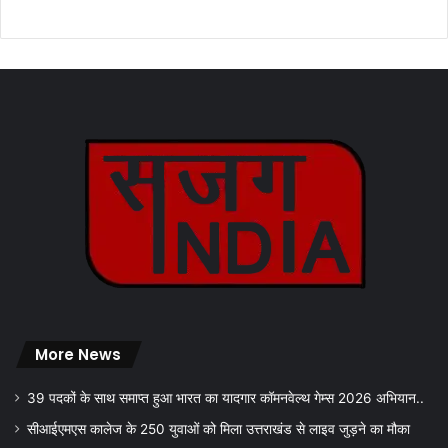
More News
39 पदकों के साथ समाप्त हुआ भारत का यादगार कॉमनवेल्थ गेम्स 2026 अभियान..
सीआईएमएस कालेज के 250 युवाओं को मिला उत्तराखंड से लाइव जुड़ने का मौका