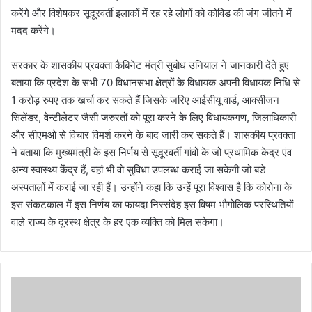
करेंगे और विशेषकर सूदूरवर्ती इलाकों में रह रहे लोगों को कोविड की जंग जीतने में
मदद करेंगे।
सरकार के शासकीय प्रवक्ता कैबिनेट मंत्री सुबोध उनियाल ने जानकारी देते हुए
बताया कि प्रदेश के सभी 70 विधानसभा क्षेत्रों के विधायक अपनी विधायक निधि से
1 करोड़ रुपए तक खर्चा कर सकते हैं जिसके जरिए आईसीयू वार्ड, आक्सीजन
सिलेंडर, वेन्टीलेटर जैसी जरुरतों को पूरा करने के लिए विधायकगण, जिलाधिकारी
और सीएमओ से विचार विमर्श करने के बाद जारी कर सकते हैं। शासकीय प्रवक्ता
ने बताया कि मुख्यमंत्री के इस निर्णय से सूदूरवर्ती गांवों के जो प्रथामिक केद्र एंव
अन्य स्वास्थ्य केंद्र हैं, वहां भी वो सुविधा उपलब्ध कराई जा सकेगी जो बडे
अस्पतालों में कराई जा रही हैं। उन्होंने कहा कि उन्हें पूरा विश्वास है कि कोरोना के
इस संकटकाल में इस निर्णय का फायदा निस्संदेह इस विषम भौगोलिक परस्थितियों
वाले राज्य के दूरस्थ क्षेत्र के हर एक व्यक्ति को मिल सकेगा।
अ
ब