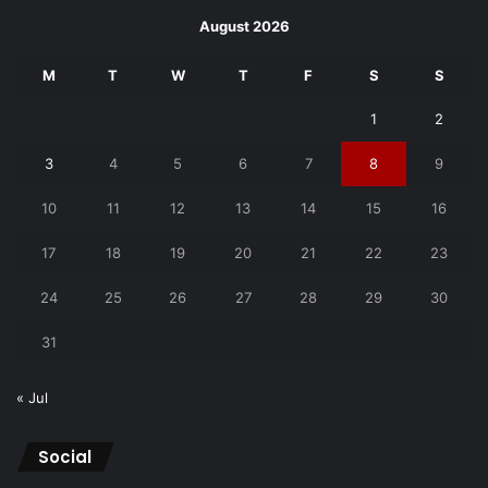
August 2026
M
T
W
T
F
S
S
1
2
3
4
5
6
7
8
9
10
11
12
13
14
15
16
17
18
19
20
21
22
23
24
25
26
27
28
29
30
31
« Jul
Social