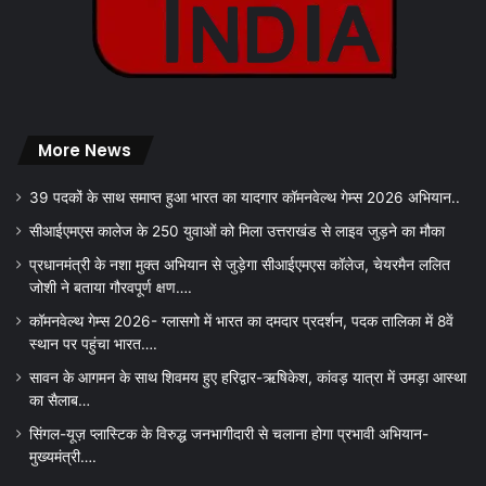
More News
39 पदकों के साथ समाप्त हुआ भारत का यादगार कॉमनवेल्थ गेम्स 2026 अभियान..
सीआईएमएस कालेज के 250 युवाओं को मिला उत्तराखंड से लाइव जुड़ने का मौका
प्रधानमंत्री के नशा मुक्त अभियान से जुड़ेगा सीआईएमएस कॉलेज, चेयरमैन ललित
जोशी ने बताया गौरवपूर्ण क्षण….
कॉमनवेल्थ गेम्स 2026- ग्लासगो में भारत का दमदार प्रदर्शन, पदक तालिका में 8वें
स्थान पर पहुंचा भारत….
सावन के आगमन के साथ शिवमय हुए हरिद्वार-ऋषिकेश, कांवड़ यात्रा में उमड़ा आस्था
का सैलाब…
सिंगल-यूज़ प्लास्टिक के विरुद्ध जनभागीदारी से चलाना होगा प्रभावी अभियान-
मुख्यमंत्री….