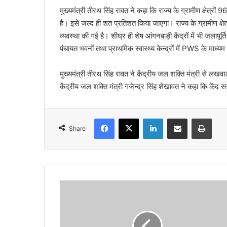
मुख्यमंत्री तीरथ सिंह रावत ने कहा कि राज्य के ग्रामीण क्षेत्रों 9
है। इसे जल्द ही शत प्रतिशत किया जाएगा। राज्य के ग्रामीण क्षेत
व्यवस्था की गई है। शीघ्र ही शेष आंगनबाड़ी केंद्रों में भी जलापूर्त
पंचायत भवनों तथा प्राथमिक स्वास्थ्य केन्द्रों में PWS के माध्यम 
मुख्यमंत्री तीरथ सिंह रावत ने केंद्रीय जल शक्ति मंत्री से ल
केंद्रीय जल शक्ति मंत्री गजेन्द्र सिंह शेखावत ने कहा कि कें
Facebook
X
LinkedIn
Share via Email
Print
Share
वि
श्व
प
र्या