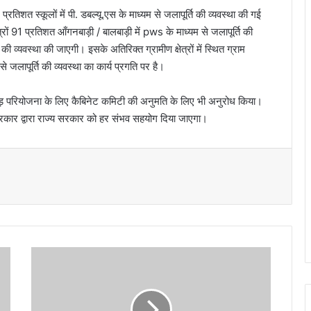
6 प्रतिशत स्कूलों में पी. डबल्यू.एस के माध्यम से जलापूर्ति की व्यवस्था की गई
्रों 91 प्रतिशत आँगनबाड़ी / बालबाड़ी में pws के माध्यम से जलापूर्ति की
ि की व्यवस्था की जाएगी। इसके अतिरिक्त ग्रामीण क्षेत्रों में स्थित ग्राम
से जलापूर्ति की व्यवस्था का कार्य प्रगति पर है।
खवाड़ परियोजना के लिए कैबिनेट कमिटी की अनुमति के लिए भी अनुरोध किया।
द सरकार द्वारा राज्य सरकार को हर संभव सहयोग दिया जाएगा।
उ
त्त
रा
खं