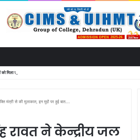
 मिला उत्तराखंड से लाइव जुड़ने का मौका
्ति मंत्री से की मुलाकात, इन मुद्दों पर हुई बात….
ंह रावत ने केन्द्रीय जल