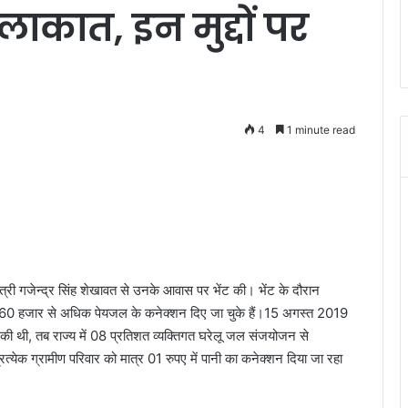
ुलाकात, इन मुद्दों पर
4
1 minute read
 मंत्री गजेन्द्र सिंह शेखावत से उनके आवास पर भेंट की। भेंट के दौरान
ाख 60 हजार से अधिक पेयजल के कनेक्शन दिए जा चुके हैं।15 अगस्त 2019
की थी, तब राज्य में 08 प्रतिशत व्यक्तिगत घरेलू जल संजयोजन से
त्येक ग्रामीण परिवार को मात्र 01 रुपए में पानी का कनेक्शन दिया जा रहा