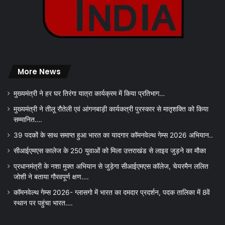
More News
मुख्यमंत्री ने हर घर तिरंगा यात्रा कार्यक्रम में किया प्रतिभाग…
मुख्यमंत्री ने तीलू रौतेली एवं आंगनबाड़ी कार्यकत्री पुरस्कार से मातृशक्ति को किया
सम्मानित….
39 पदकों के साथ समाप्त हुआ भारत का यादगार कॉमनवेल्थ गेम्स 2026 अभियान..
सीआईएमएस कालेज के 250 युवाओं को मिला उत्तराखंड से लाइव जुड़ने का मौका
प्रधानमंत्री के नशा मुक्त अभियान से जुड़ेगा सीआईएमएस कॉलेज, चेयरमैन ललित
जोशी ने बताया गौरवपूर्ण क्षण….
कॉमनवेल्थ गेम्स 2026- ग्लासगो में भारत का दमदार प्रदर्शन, पदक तालिका में 8वें
स्थान पर पहुंचा भारत….