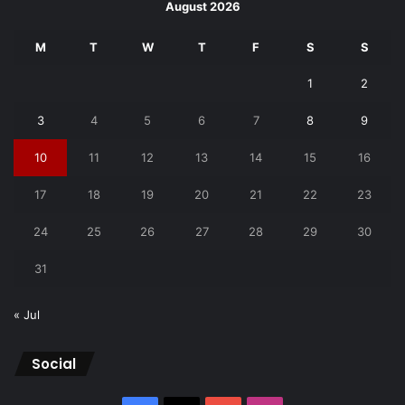
August 2026
M
T
W
T
F
S
S
1
2
3
4
5
6
7
8
9
10
11
12
13
14
15
16
17
18
19
20
21
22
23
24
25
26
27
28
29
30
31
« Jul
Social