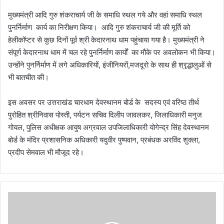
मुख्यमंत्री आदि गुरु शंकराचार्य जी के समाधि स्थल गये और वहां समाधि स्थल
पुनर्निर्माण कार्य का निरीक्षण किया। आदि गुरु शंकराचार्य जी की मूर्ति को‌
हेलीकॉप्टर से कुछ दिनों‌ पूर्व‌ श्री केदारनाथ धाम पहुंचाया गया है। मुख्यमंत्री ने
संपूर्ण केदारनाथ धाम में चल रहे पुनर्निर्माण कार्यों का मौके पर अवलोकन भी किया।
उन्होंने पुनर्निर्माण में लगे अधिकारियों, इंजीनियरों,मजदूरो के साथ ही श्रृद्धालुओं से
भी बातचीत की।
इस अवसर पर उत्तराखंड चारधाम देवस्थानम बोर्ड के सदस्य एवं वरिष्ठ तीर्थ
पुरोहित श्रीनिवास पोस्ती, पर्यटन सचिव दिलीप जावलकर, जिलाधिकारी मनुज
गोयल, पुलिस अधीक्षक आयुष अग्रवाल उपजिलाधिकारी योगेन्द्र सिंह देवस्थानम
बोर्ड के मंदिर प्रशासनिक अधिकारी यदुवीर पुष्पवान, प्रबंधक अरविंद शुक्ला,
प्रदीप सेमवाल भी मौजूद रहे।
चा
र
धा