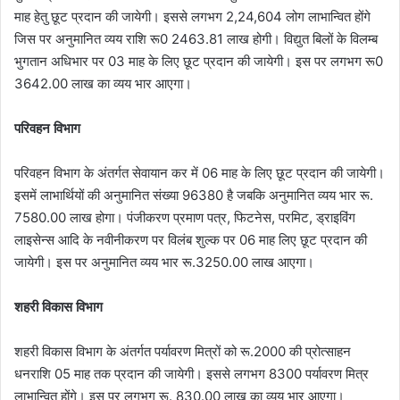
माह हेतु छूट प्रदान की जायेगी। इससे लगभग 2,24,604 लोग लाभान्वित होंगे
जिस पर अनुमानित व्यय राशि रू0 2463.81 लाख होगी। विद्युत बिलों के विलम्ब
भुगतान अधिभार पर 03 माह के लिए छूट प्रदान की जायेगी। इस पर लगभग रू0
3642.00 लाख का व्यय भार आएगा।
परिवहन विभाग
परिवहन विभाग के अंतर्गत सेवायान कर में 06 माह के लिए छूट प्रदान की जायेगी।
इसमें लाभार्थियों की अनुमानित संख्या 96380 है जबकि अनुमानित व्यय भार रू.
7580.00 लाख होगा। पंजीकरण प्रमाण पत्र, फिटनेस, परमिट, ड्राइविंग
लाइसेन्स आदि के नवीनीकरण पर विलंब शुल्क पर 06 माह लिए छूट प्रदान की
जायेगी। इस पर अनुमानित व्यय भार रू.3250.00 लाख आएगा।
शहरी विकास विभाग
शहरी विकास विभाग के अंतर्गत पर्यावरण मित्रों को रू.2000 की प्रोत्साहन
धनराशि 05 माह तक प्रदान की जायेगी। इससे लगभग 8300 पर्यावरण मित्र
लाभान्वित होंगे। इस पर लगभग रू. 830.00 लाख का व्यय भार आएगा।