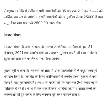
पी०एम० स्वनिधि में पंजीकृत सभी लाभार्थियों को 05 माह तक 2-2 हजार रूपये की
आर्थिक सहायता दी जायेगी। इसमें लाभार्थियों की अनुमानित संख्या 25000 है तथा
अनुमानित व्यय भार रू0 2500.00 लाख होगा।
पेयजल विभाग
पेयजल विभाग के अंतर्गत राज्य के समस्त जल/सीवर उपभोक्ताओं द्वारा 31
दिसम्बर, 2021 तक अवशेष देयों का एकमुश्त भुगतान करने की दशा में विलम्ब
शुल्क की राशि शत प्रतिशत माफ किया जायेगा।
मुख्यमंत्री ने कहा कि स्वास्थ्य के क्षेत्र में आशा कार्यकत्रियों ने बहुत महत्वपूर्ण
योगदान किया है। कोविड की विषम परिस्थितियों में उन्होंने जिस प्रकार से काम
किया है, वह प्रशंसनीय है। हम आशा बहनों को पांच माह तक 2-2 हजार रूपये
प्रतिमाह दे रहे हैं। साथ ही एक-एक टेबलेट भी दिया जाएगा। आशा बहनों की
समस्याओं को दूर करने के लिए सरकार पूरी तरह संवेदनशील है।