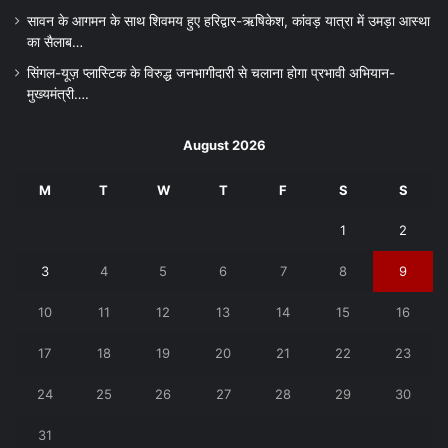
सावन के आगमन के साथ शिवमय हुए हरिद्वार-ऋषिकेश, कांवड़ यात्रा में उमड़ा आस्था
का सैलाब…
सिंगल-यूज़ प्लास्टिक के विरुद्ध जनभागीदारी से चलाना होगा प्रभावी अभियान-
मुख्यमंत्री….
August 2026
M
T
W
T
F
S
S
1
2
3
4
5
6
7
8
9
10
11
12
13
14
15
16
17
18
19
20
21
22
23
24
25
26
27
28
29
30
31