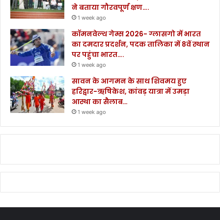
ने बताया गौरवपूर्ण क्षण….
1 week ago
कॉमनवेल्थ गेम्स 2026- ग्लासगो में भारत
का दमदार प्रदर्शन, पदक तालिका में 8वें स्थान
पर पहुंचा भारत….
1 week ago
सावन के आगमन के साथ शिवमय हुए
हरिद्वार-ऋषिकेश, कांवड़ यात्रा में उमड़ा
आस्था का सैलाब…
1 week ago