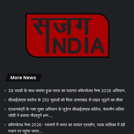
More News
39 पदकों के साथ समाप्त हुआ भारत का यादगार कॉमनवेल्थ गेम्स 2026 अभियान..
सीआईएमएस कालेज के 250 युवाओं को मिला उत्तराखंड से लाइव जुड़ने का मौका
प्रधानमंत्री के नशा मुक्त अभियान से जुड़ेगा सीआईएमएस कॉलेज, चेयरमैन ललित
जोशी ने बताया गौरवपूर्ण क्षण….
कॉमनवेल्थ गेम्स 2026- ग्लासगो में भारत का दमदार प्रदर्शन, पदक तालिका में 8वें
स्थान पर पहुंचा भारत….