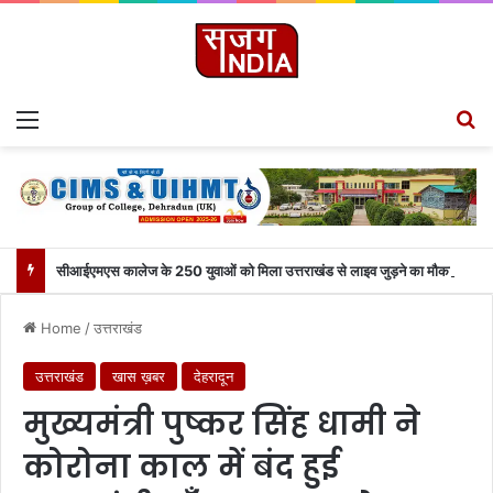
Menu
Se
सीआईएमएस कालेज के 250 युवाओं को मिला उत्तराखंड से लाइव जुड़ने का मौका
Home
/
उत्तराखंड
उत्तराखंड
खास ख़बर
देहरादून
मुख्यमंत्री पुष्कर सिंह धामी ने
कोरोना काल में बंद हुई