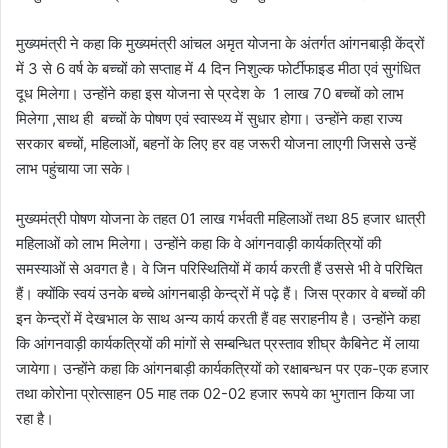
मुख्यमंत्री ने कहा कि मुख्यमंत्री आंचल अमृत योजना के अंतर्गत आंगनबाड़ी केंद्रों
में 3 से 6 वर्ष के बच्चों को सप्ताह में 4 दिन निशुल्क फोर्टीफाइड मीठा एवं सुगंधित
दूध मिलेगा। उन्होंने कहा इस योजना से प्रदेश के 1 लाख 70 बच्चों को लाभ
मिलेगा ,साथ ही बच्चों के पोषण एवं स्वास्थ्य में सुधार होगा। उन्होंने कहा राज्य
सरकार बच्चों, महिलाओं, बहनों के लिए हर वह जरूरी योजना लाएगी जिससे उन्हें
लाभ पहुंचाया जा सके।
मुख्यमंत्री पोषण योजना के तहत 01 लाख गर्भवती महिलाओं तथा 85 हजार धात्री
महिलाओं को लाभ मिलेगा। उन्होंने कहा कि वे आंगनवाड़ी कार्यकत्रियों की
समस्याओं से अवगत है। वे जिन परिस्थितियों में कार्य करती हैं उससे भी वे परिचित
हैं। क्योंकि स्वयं उनके बच्चे आंगनबाड़ी केन्द्रों में पढ़े हैं। जिस प्रकार वे बच्चों की
इन केन्द्रों में देखभाल के साथ अन्य कार्य करती हैं वह सराहनीय है। उन्होंने कहा
कि आंगनवाड़ी कार्यकत्रियों की मांगों से सम्बन्धित प्रस्ताव शीघ्र कैबिनेट में लाया
जायेगा। उन्होंने कहा कि आंगनबाड़ी कार्यकत्रियों को रक्षाबन्धन पर एक-एक हजार
तथा कोरोना प्रोत्साहन 05 माह तक 02-02 हजार रूपये का भुगतान किया जा
रहा है।