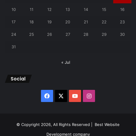
10
11
12
13
14
15
16
17
18
19
20
21
22
23
24
25
26
27
28
29
30
31
« Jul
Social
Facebook
X
YouTube
Instagram
© Copyright 2026, All Rights Reserved |
Best Website
Development company