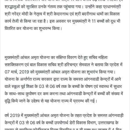
श्रद्धालुओं को सुरक्षित उनके गंतव्य तक पहुंचाया गया। उन्होंने कहा प्रधानमंत्री
श्री नरेंद्र मोदी के नेतृत्व में श्री केदारनाथ एवं श्री बदरीनाथ धामों का विकास
कार्य तेजी से किया जा रहा है। इस अवसर पर मुख्यमंत्री ने 11 बच्चों को दूध भी
वितरित कर योजना का शुभारम्भ किया।
मुख्यमंत्री आंचल अमृत योजना का संक्षिप्त विवरण देते हुए सचिव महिला
सशक्तिकरण एवं बाल विकास सचिव श्री हरिचन्द्र सेमवाल ने बताया कि प्रदेश में
07 मार्च, 2019 को मुख्यमंत्री आंचल अमृत योजना का शुभारंभ किया गया।
योजना के अर्न्तर्गत राज्य सरकार द्वारा राज्य के समस्त आंगनवाडी केन्द्रों में आने
वाले स्कूल पूर्व शिक्षा के 03 से 06 वर्ष तक के बच्चों के पोषण एवं स्वास्थ में सुधार
के साथ-साथ कुपोषण दर कम करना तथा आंगनवाडी केन्द्रों में बच्चों की संख्या में
वृद्धि किये जाने के उद्देश्य से यह योजना राज्य में प्रारम्भ की गई।
वर्ष 2019 में मुख्यमंत्री आंचल अमृत योजना के तहत प्रदेश के समस्त आंगनवाड़ी
केन्द्रों में 03 से 06 वर्ष के बच्चों उपयोगार्थ डेरी विकास विभाग, उत्तराखण्ड के
माध्यम से सुगन्धित फोर्टीफाइड मिल्क विटामिन ए व डी युक्त दूध सप्ताह में 4 दिन