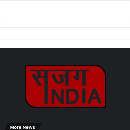
More News