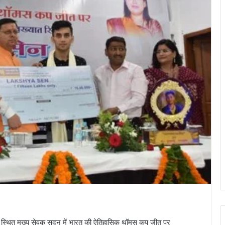
 आवास स्थित मुख्य सेवक सदन में भारत की ऐतिहासिक थॉमस कप जीत पर