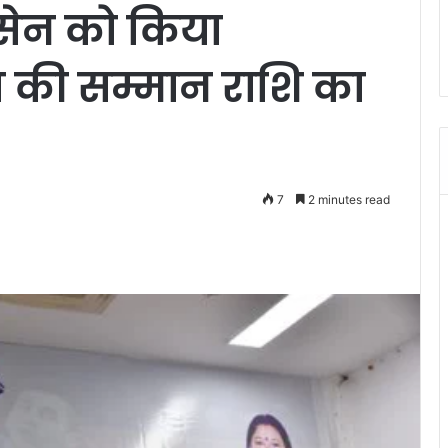
्य सेन को किया
 की सम्मान राशि का
7
2 minutes read