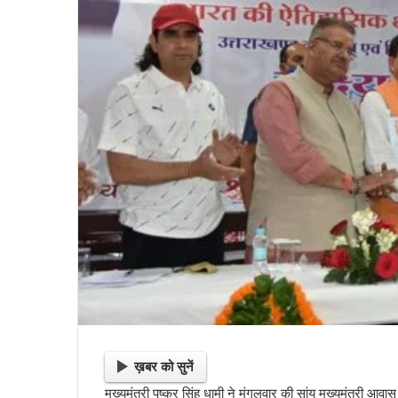
ख़बर को सुनें
मुख्यमंत्री पुष्कर सिंह धामी ने मंगलवार की सांय मुख्यमंत्री