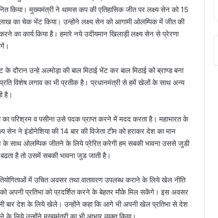
्मानित किया। मुख्यमंत्री ने थामस कप की एतिहासिक जीत पर लक्ष्य सेन को 15
 लाख का चेक भेंट किया। उन्होने लक्ष्य सेन को आगामी ओलम्पिक में जीत की
रने का कार्य किया है। हमारे नये उदीयमान खिलाड़ी लक्ष्य सेन से प्रेरणा
गें।
 भेंट के दौरान उन्हे अल्मोड़ा की बाल मिठाई भेंट कर बाल मिठाई को ब्राण्ड बना
 प्रति विशेष लगाव का भी प्रतीक है। प्रधानमंत्री से हमें खेलों के साथ अन्य
ती है।
ाडी का परिश्रम व पसीना उसे पदक प्राप्त करने में मदद करता है। महाभारत के
्ष्य सेन ने इंडोनेशिया की 14 बार की विजेता टीम को हराकर देश का मान
ने के साथ ओलम्पिक जीतने के लिये प्रेरित करेगी हम सबकी भावना उससे जुडी
 बढता है तो उसमें सबकी भावना जुड जाती है।
प्रतियोगिताओं में उचित अवसर तथा वातावरण उपलब्ध कराने के लिये खेल नीति
यों को अपनी प्रतिभा को प्रदर्शित करने के बेहतर मौके मिल सकेंगे। इस अवसर
ी बार देश के लिये खेले। उन्होंने कहा कि आगे भी अपनी खेल प्रतिभा से देश
के लिये उन्होंने मुख्यमंत्री का भी आभार व्यक्त किया।