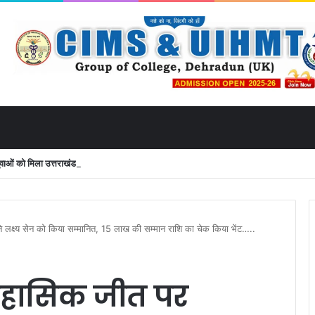
ं को मिला उत्तराखंड से लाइव जुड़ने का मौका
 लक्ष्य सेन को किया सम्मानित, 15 लाख की सम्मान राशि का चेक किया भेंट…..
हासिक जीत पर