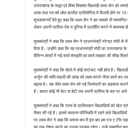
उत्तराखण्ड के सपूत एवं विश्व विख्यात खिलाडी लक्ष्य सेन को सम
लाख तथा गत वर्ष ऑल इंगलैंड प्रतियोगिता में विजयी होने पर 10
शुभकामनाएँ देते हुए कहा कि लक्ष्य सेन ने हम सबको भी सम्मानित क
लेकर अपनी प्रतिभा देश व दुनिया में प्रदर्शित करने में कामयाब हो
मुख्यमंत्री ने कहा कि लक्ष्य सेन ने प्रधानमंत्री नरेन्द्र मोदी से
दिया है। उन्होंने कहा कि यह प्रधानमंत्री मोदी का उत्तराखण्ड के
विभिन्न क्षेत्रों में नई कार्य संस्कृति एवं कार्य व्यवहार की सीख मिल
मुख्यमंत्री ने कहा कि खेलो में कोई शार्टकट नही होता है। खिल
अर्जुन की भांति मछली की आंख को लक्ष्य बनाने जैसा कार्य कर लक
बढ़ाया है। यह जीत लक्ष्य सेन को नई जिम्मेदारी का अहसास करा
है। हमारा कोई भी बेटा या बेटी जब अपनी प्रतिभा के बल पर आगे
मुख्यमंत्री ने कहा कि राज्य के प्रतिभावान खिलाडियों को खेल 
तैयार की गई है। इससे सामान्य परिस्थिति में रहने वाले खिलाडि
पर लक्ष्य सेन ने कहा कि थामस कप में इस बार हम एज ए टीम पहल
का नाम रोशन करने का उनका प्रयास रहेगा। उन्हें सम्मानित करने 