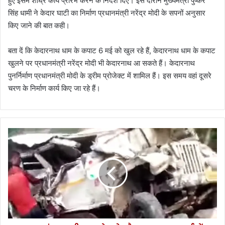
हुए इसमें शीघ्र कार्य प्रारंभ करने के निर्देश दिए। इस दौरान मुख्यमंत्री पुष्कर
सिंह धामी ने केदार घाटी का निर्माण प्रधानमंत्री नरेंद्र मोदी के सपनों अनुसार
किए जाने की बात कही।
बता दें कि केदारनाथ धाम के कपाट 6 मई को खुल रहे हैं, केदारनाथ धाम के कपाट
खुलने पर प्रधानमंत्री नरेंद्र मोदी भी केदारनाथ आ सकते हैं। केदारनाथ
पुनर्निर्माण प्रधानमंत्री मोदी के ड्रीम प्रोजेक्ट में शामिल हैं। इस समय वहां दूसरे
चरण के निर्माण कार्य किए जा रहे हैं।
उ
त्त
रा
खं
ड
-
शा
दी
स