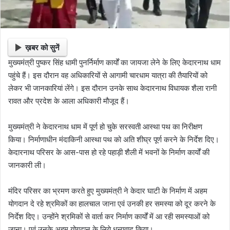
ख़बर को सुनें
मुख्यमंत्री पुष्कर सिंह धामी पुनर्निर्माण कार्यों का जायजा लेने के लिए केदारनाथ धाम
पहुंचे हैं। इस दौरान वह अधिकारियों से आगामी चारधाम यात्रा की तैयारियों को
लेकर भी जानकारियां लेंगे। इस दौरान उनके साथ केदारनाथ विधायक शैला रानी
रावत और प्रदेश के आला अधिकारी मौजूद हैं।
मुख्यमंत्री ने केदारनाथ धाम में पूर्ण हो चुके सरस्वती आस्था पथ का निरीक्षण
किया। निर्माणाधीन मंदाकिनी आस्था पथ को अति शीघ्र पूर्ण करने के निर्देश दिए।
केदारनाथ परिसर के आस-पास हो रहे पहाड़ी शैली में भवनों के निर्माण कार्यों की
जानकारी ली।
मंदिर परिसर का भ्रमण करते हुए मुख्यमंत्री ने केदार घाटी के निर्माण में अहम
योगदान दे रहे श्रमिकों का हालचाल जाना एवं उनकी हर समस्या को दूर करने के
निर्देश दिए। उन्होंने श्रमिकों से वार्ता कर निर्माण कार्यों में आ रही समस्याओं को
जाना। एवं उनके अहम योगदान के लिये धन्यवाद किया।