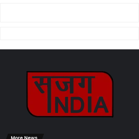
More News