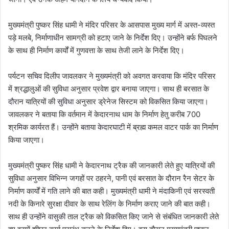
मुख्यमंत्री पुष्कर सिंह धामी ने मंदिर परिसर के आसपास मुख्य मार्ग में अस्त-व्यस्त
पड़े मलबे, निर्माणाधीन सामग्री को हटाए जाने के निर्देश दिए। उन्होंने बर्फ पिघलने
के साथ ही निर्माण कार्यों में गुणवत्ता के साथ तेजी लाने के निर्देश दिए।
पर्यटन सचिव दिलीप जावलकर ने मुख्यमंत्री को अवगत करवाया कि मंदिर परिसर
में श्रद्धालुओं की सुविधा अनुसार प्रवेश द्वार बनाया जाएगा। साथ ही बरसात के
दौरान यात्रियों की सुविधा अनुसार ड्रेनेज सिस्टम को विकसित किया जाएगा।
जावलकर ने बताया कि वर्तमान में केदारनाथ धाम के निर्माण हेतु करीब 700
श्रमिक कार्यरत हैं। उन्होंने बताया केदारघाटी में ब्रह्म कमल वाटर पार्क का निर्माण
किया जाएगा।
मुख्यमंत्री पुष्कर सिंह धामी ने केदारनाथ ट्रैक की जानकारी लेते हुए यात्रियों की
सुविधा अनुसार विभिन्न जगहों पर ठहरने, पानी एवं बरसात के दौरान रैन सेटर के
निर्माण कार्यों में गति लाने की बात कही। मुख्यमंत्री धामी ने मंदाकिनी एवं सरस्वती
नदी के किनारे सुरक्षा दीवार के साथ रेलिंग के निर्माण कराए जाने की बात कही।
साथ ही उन्होंने वासुकी ताल ट्रैक को विकसित किए जाने से संबंधित जानकारी लेते