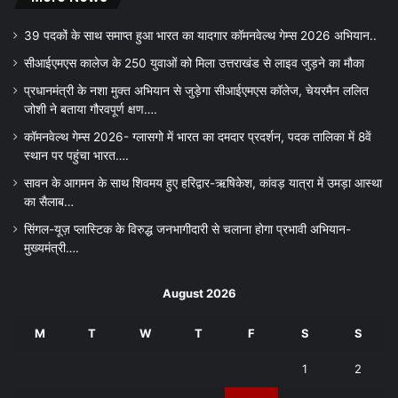
39 पदकों के साथ समाप्त हुआ भारत का यादगार कॉमनवेल्थ गेम्स 2026 अभियान..
सीआईएमएस कालेज के 250 युवाओं को मिला उत्तराखंड से लाइव जुड़ने का मौका
प्रधानमंत्री के नशा मुक्त अभियान से जुड़ेगा सीआईएमएस कॉलेज, चेयरमैन ललित
जोशी ने बताया गौरवपूर्ण क्षण….
कॉमनवेल्थ गेम्स 2026- ग्लासगो में भारत का दमदार प्रदर्शन, पदक तालिका में 8वें
स्थान पर पहुंचा भारत….
सावन के आगमन के साथ शिवमय हुए हरिद्वार-ऋषिकेश, कांवड़ यात्रा में उमड़ा आस्था
का सैलाब…
सिंगल-यूज़ प्लास्टिक के विरुद्ध जनभागीदारी से चलाना होगा प्रभावी अभियान-
मुख्यमंत्री….
August 2026
M
T
W
T
F
S
S
1
2