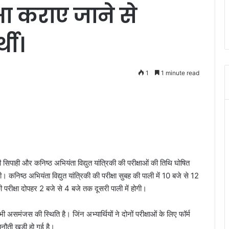
्षा कराए जाने से
थी।
1
1 minute read
िपाही और कनिष्ठ अभियंता विद्युत यांत्रिकी की परीक्षाओं की तिथि घोषित
कनिष्ठ अभियंता विद्युत यांत्रिकी की परीक्षा सुबह की पाली में 10 बजे से 12
 परीक्षा दोपहर 2 बजे से 4 बजे तक दूसरी पाली में होगी।
ं भी असमंजस की स्थिति है। जिंन अभ्यार्थियों ने दोनों परीक्षाओं के लिए फॉर्म
ुनौती खड़ी हो गई है।