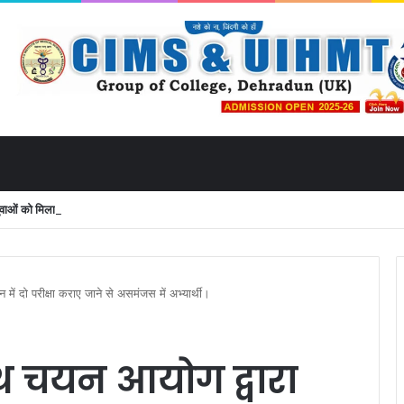
ं को मिला उत्तराखंड से लाइव जुड़ने का मौका
ें दो परीक्षा कराए जाने से असमंजस में अभ्यार्थी।
थ चयन आयोग द्वारा