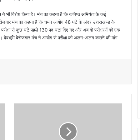
मंच ने भी विरोध किया है। मंच का कहना है कि कनिष्ठ अभियंता के कई
ैं। बेरोजगार मंच का कहना है कि चयन आयोग 48 घंटे के अंदर उत्तराखण्ड के
े परीक्षा से कुछ घंटे पहले 130 पद घटा दिए गए औऱ अब दो परीक्षाओं को एक
। देवभूमि बेरोजगार मंच ने आयोग से परीक्षा को अलग-अलग कराने की मांग
उ
त्त
रा
ख
ण्ड
वि