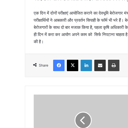
एक दिन में दोनों परीक्षाएं आयोजित कराने का देवभूमि बेरोजगार 
परीक्षार्थियों ने आबकारी और प्रवर्तन सिपाही के फॉर्म भी भरे ह
बेरोजगारों के साथ दो बार मजाक किया है, पहला कृषि अधिकारी क
ही दिन में करा कर आयोग अपने काम को सिर्फ निपटाना चाहता है
की है।
Facebook
X
LinkedIn
Share via Email
Print
Share
अ
ल्मो
ड़ा
-
सां
स