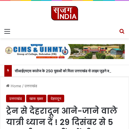
Menu
S
सीआईएमएस कालेज के 250 युवाओं को मिला उत्तराखंड से लाइव जुड़ने का मौका
Home
/
उत्तराखंड
उत्तराखंड
खास ख़बर
देहरादून
ट्रेन से देहरादून आने-जाने वाले
यात्री ध्यान दें ! 29 दिसंबर से 5