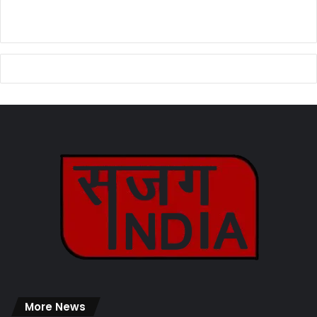
More News