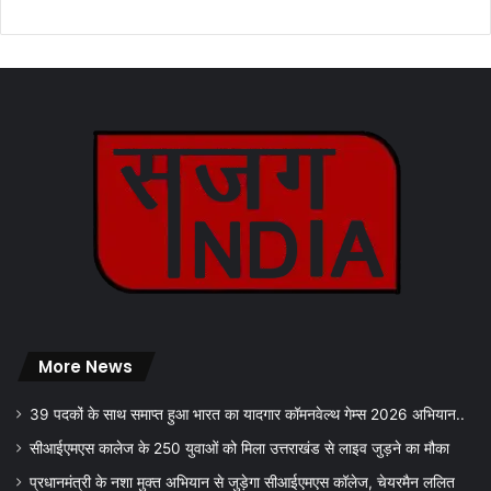
More News
39 पदकों के साथ समाप्त हुआ भारत का यादगार कॉमनवेल्थ गेम्स 2026 अभियान..
सीआईएमएस कालेज के 250 युवाओं को मिला उत्तराखंड से लाइव जुड़ने का मौका
प्रधानमंत्री के नशा मुक्त अभियान से जुड़ेगा सीआईएमएस कॉलेज, चेयरमैन ललित