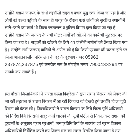
उन्होंने बताया जनपद के सभी तहसीलों राहत व बचाव युद्ध स्तर किया जा रहा है और
लोगों को राहत पहुॅचाने के साथ ही यात्रा के दौरान फसे लोगों को सुरक्षित स्थानों में
लाने-जाने का कार्य भी जिला प्रशासन व पुलिस विभाग द्वारा किया जा रहा है।
उन्होंने बताया कि जनपद के सभी मोटर मार्गों को खोलने का कार्य भी युद्धस्तर पर
किया जा रहा है। सड़कों को खोलने के लिये 41 जेसीबी मशीनों को तैनात किया गया
है। उन्होंने सभी जनपद वासियों से अपील की है कि किसी प्रकार की घटना होने पर
जिला आपातकालीन परिचालन केन्द्र के दूरभाष नम्बर 05962-
237874,237875 एवं कन्टोल रूम के मोबाईल नम्बर 7900433294 पर
सम्पर्क कर सकते हैं।
इस दौरान जिलाधिकारी ने सस्ता गल्ला विक्रेताओं द्वारा राशन वितरण को लेकर की
जा रही हड़ताल से राशन वितरण में आ रही दिक्कत को देखते हुये उन्होंने जिला पूर्ति
विभाग की बैठक ली। जिलाधिकारी ने राशन वितरण के लिये जिला पूर्ति अधिकारी
को निर्देश दिये कि सभी पात्र कार्ड धारकों की सूची पोर्टल से निकालकर राशन की
दुकानों के अनुसार ग्राम प्रधानों, जनप्रतिनिधियों के सहयोग एवं ग्राम विकास
अधिकारियों निर्देशित करते हुये जितने माह का राशन वितरित किया जाना है उसे