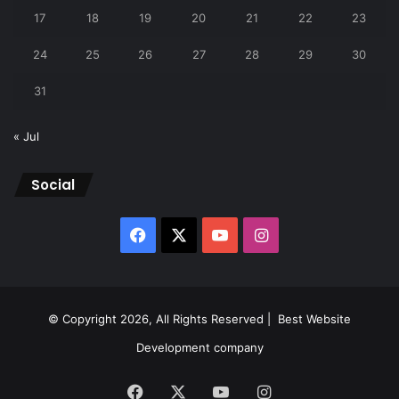
17
18
19
20
21
22
23
24
25
26
27
28
29
30
31
« Jul
Social
Facebook
X
YouTube
Instagram
© Copyright 2026, All Rights Reserved |
Best Website
Development company
Facebook
X
YouTube
Instagram