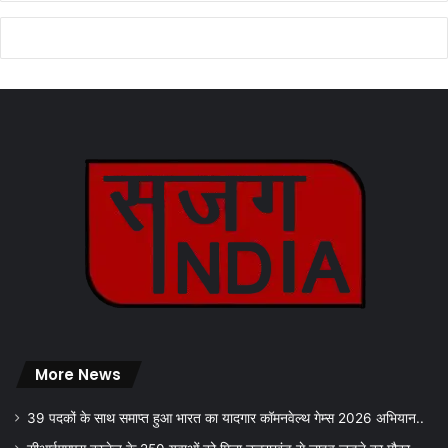
More News
39 पदकों के साथ समाप्त हुआ भारत का यादगार कॉमनवेल्थ गेम्स 2026 अभियान..