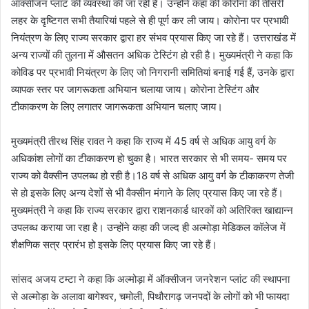
ऑक्सीजन प्लांट की व्यवस्था की जा रही है। उन्होंने कहा की कोरोना की तीसरी
लहर के दृष्टिगत सभी तैयारियां पहले से ही पूर्ण कर ली जाय। कोरोना पर प्रभावी
नियंत्रण के लिए राज्य सरकार द्वारा हर संभव प्रयास किए जा रहे हैं। उत्तराखंड में
अन्य राज्यों की तुलना में औसतन अधिक टेस्टिंग हो रही है। मुख्यमंत्री ने कहा कि
कोविड पर प्रभावी नियंत्रण के लिए जो निगरानी समितियां बनाई गई हैं, उनके द्वारा
व्यापक स्तर पर जागरूकता अभियान चलाया जाय। कोरोना टेस्टिंग और
टीकाकरण के लिए लगातर जागरूकता अभियान चलाए जाय।
मुख्यमंत्री तीरथ सिंह रावत ने कहा कि राज्य में 45 वर्ष से अधिक आयु वर्ग के
अधिकांश लोगों का टीकाकरण हो चुका है। भारत सरकार से भी समय- समय पर
राज्य को वैक्सीन उपलब्ध हो रही है।18 वर्ष से अधिक आयु वर्ग के टीकाकरण तेजी
से हो इसके लिए अन्य देशों से भी वैक्सीन मंगाने के लिए प्रयास किए जा रहे हैं।
मुख्यमंत्री ने कहा कि राज्य सरकार द्वारा राशनकार्ड धारकों को अतिरिक्त खाद्यान्न
उपलब्ध कराया जा रहा है। उन्होंने कहा की जल्द ही अल्मोड़ा मेडिकल कॉलेज में
शैक्षणिक सत्र प्रारंभ हो इसके लिए प्रयास किए जा रहे हैं।
सांसद अजय टम्टा ने कहा कि अल्मोड़ा में ऑक्सीजन जनरेशन प्लांट की स्थापना
से अल्मोड़ा के अलावा बागेश्वर, चमोली, पिथौरागढ़ जनपदों के लोगों को भी फायदा