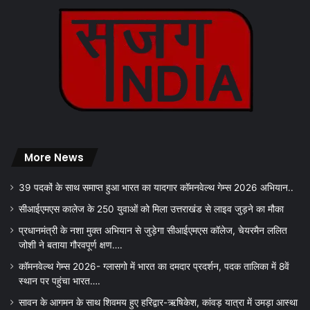
More News
39 पदकों के साथ समाप्त हुआ भारत का यादगार कॉमनवेल्थ गेम्स 2026 अभियान..
सीआईएमएस कालेज के 250 युवाओं को मिला उत्तराखंड से लाइव जुड़ने का मौका
प्रधानमंत्री के नशा मुक्त अभियान से जुड़ेगा सीआईएमएस कॉलेज, चेयरमैन ललित
जोशी ने बताया गौरवपूर्ण क्षण….
कॉमनवेल्थ गेम्स 2026- ग्लासगो में भारत का दमदार प्रदर्शन, पदक तालिका में 8वें
स्थान पर पहुंचा भारत….
सावन के आगमन के साथ शिवमय हुए हरिद्वार-ऋषिकेश, कांवड़ यात्रा में उमड़ा आस्था