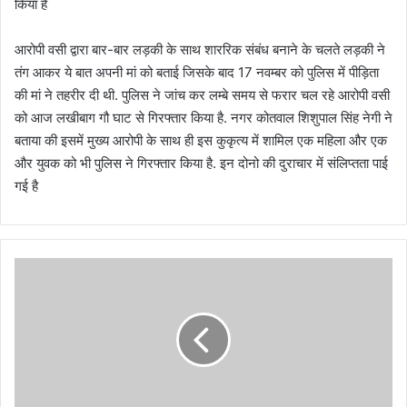
किया है
आरोपी वसी द्वारा बार-बार लड़की के साथ शाररिक संबंध बनाने के चलते लड़की ने
तंग आकर ये बात अपनी मां को बताई जिसके बाद 17 नवम्बर को पुलिस में पीड़िता
की मां ने तहरीर दी थी. पुलिस ने जांच कर लम्बे समय से फरार चल रहे आरोपी वसी
को आज लखीबाग गौ घाट से गिरफ्तार किया है. नगर कोतवाल शिशुपाल सिंह नेगी ने
बताया की इसमें मुख्य आरोपी के साथ ही इस कुकृत्य में शामिल एक महिला और एक
और युवक को भी पुलिस ने गिरफ्तार किया है. इन दोनो की दुराचार में संलिप्तता पाई
गई है
छो
टा
रा
ज्‍य
,
ब
ड़ा
का