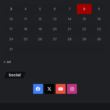
3
4
5
6
7
8
9
10
11
12
13
14
15
16
17
18
19
20
21
22
23
24
25
26
27
28
29
30
31
« Jul
Social
Facebook
X
YouTube
Instagram